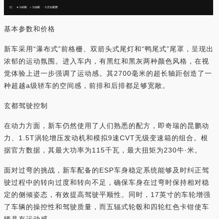
基本参数和价格
新车采用“瀑布式”前格栅、双箭头式尾灯和“鸭尾式”尾罩，呈现出
浓郁的运动氛围。进入车内，有黑红和黑灰两种颜色风格，在视
觉体验上进一步强调了运动感。其2700毫米的超长轴距创造了一
种超越a级轿车的空间感，前排和后排都足够宽敞。
玄都驾驶控制
在动力方面，新车仍然使用了人们熟悉的配方，即奇瑞的昆鹏动
力、1.5T涡轮增压发动机和模拟9速CVT无级变速箱的组合。根
据官方数据，其最大功率为115千瓦，最大扭矩为230牛·米。
面对过弯的挑战，新车配备的ESP车身稳定系统能够及时纠正驾
驶过程中的转向过度和转向不足，确保车身在过弯时保持相对稳
定的侧倾姿态，有效提高驾驶平顺性。同时，17英寸的车轮增强
了车辆的操控性和驾驶质量，而五辐式轮毂和四轮红色卡钳使车