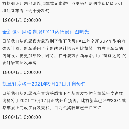
前格栅设计内部则以点阵式元素进行点缀搭配两侧类似M型大灯
组让新车看上去十分科幻
1900/1/1 0:00:00
全新设计风格 凯翼FX11内饰设计图曝光
日前我们从凯翼官方获取到了旗下代号FX11的全新SUV车型的内
饰设计图。新车采用了全新的设计语言相比凯翼目前在售车型的
内饰设计要更加年轻、时尚。在外观方面新车沿用了“凯旋之翼”的
设计语言层次丰富
1900/1/1 0:00:00
凯翼轩度将于2021年9月17日开启预售
日前我们从凯翼汽车官方获悉旗下全新紧凑型轿车凯翼轩度参数
询价将于2021年9月17日正式开启预售。此前新车已经在2021成
都车展上完成了首发亮相。目前凯翼轩度已开启盲订
1900/1/1 0:00:00