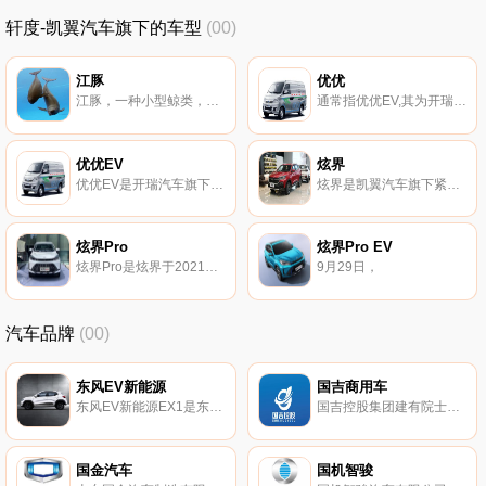
轩度-凯翼汽车旗下的车型
(00)
江豚
优优
江豚，一种小型鲸类，是鼠海豚科江豚属仅有的1种。
通常指优优EV,其为开瑞汽车旗下的微面。
优优EV
炫界
优优EV是开瑞汽车旗下的微面。
炫界是凯翼汽车旗下紧凑型SUV。
炫界Pro
炫界Pro EV
炫界Pro是炫界于2021年发布的车型。
9月29日，
汽车品牌
(00)
东风EV新能源
国吉商用车
东风EV新能源EX1是东风汽车于2022年发布的汽车。
国吉控股集团建有院士创新工作站，国吉控股集团是以大健康产业为主投资对象的多元化集团，
国金汽车
国机智骏