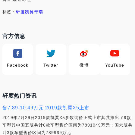
标签：
轩度
凯翼
奇瑞
官方信息
Facebook
Twitter
微博
YouTube
轩度热门资讯
售7.89-10.49万元 2019款凯翼X5上市
2019年7月29日2019款凯翼X5参数询价正式上市其共推出了9款
车型其中国五版共计6款车型售价区间为7891049万元；国六版共
计3款车型售价区间为789969万元