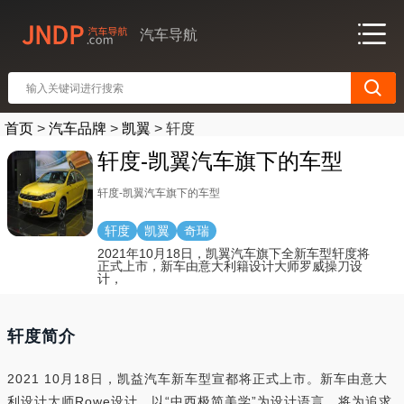
汽车导航
首页
>
汽车品牌
>
凯翼
>
轩度
轩度-凯翼汽车旗下的车型
轩度-凯翼汽车旗下的车型
轩度
凯翼
奇瑞
2021年10月18日，凯翼汽车旗下全新车型轩度将
正式上市，新车由意大利籍设计大师罗威操刀设
计，
轩度简介
2021 10月18日，凯益汽车新车型宣都将正式上市。新车由意大
利设计大师Rowe设计，以“中西极简美学”为设计语言，将为追求