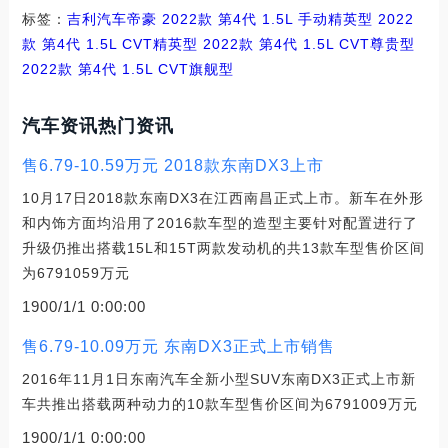
标签：
吉利汽车
帝豪
2022款 第4代 1.5L 手动精英型
2022
款 第4代 1.5L CVT精英型
2022款 第4代 1.5L CVT尊贵型
2022款 第4代 1.5L CVT旗舰型
汽车资讯热门资讯
售6.79-10.59万元 2018款东南DX3上市
10月17日2018款东南DX3在江西南昌正式上市。新车在外形
和内饰方面均沿用了2016款车型的造型主要针对配置进行了
升级仍推出搭载15L和15T两款发动机的共13款车型售价区间
为6791059万元
1900/1/1 0:00:00
售6.79-10.09万元 东南DX3正式上市销售
2016年11月1日东南汽车全新小型SUV东南DX3正式上市新
车共推出搭载两种动力的10款车型售价区间为6791009万元
1900/1/1 0:00:00