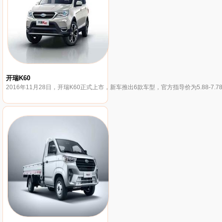
开瑞K60
2016年11月28日，开瑞K60正式上市，新车推出6款车型，官方指导价为5.88-7.7