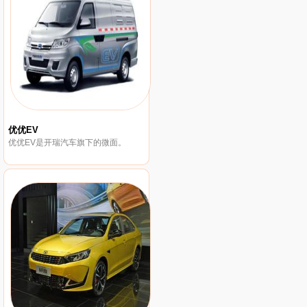
优优EV
优优EV是开瑞汽车旗下的微面。