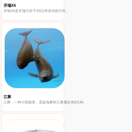
开瑞X6
开瑞X6是开瑞汽车于2022年发布的汽车。
江豚
江豚，一种小型鲸类，是鼠海豚科江豚属仅有的1种。