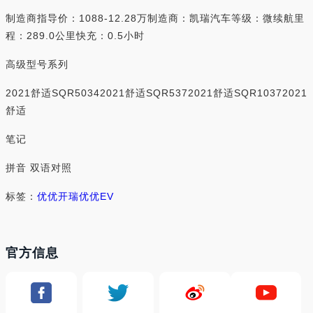
制造商指导价：1088-12.28万制造商：凯瑞汽车等级：微续航里
程：289.0公里快充：0.5小时
高级型号系列
2021舒适SQR50342021舒适SQR5372021舒适SQR10372021
舒适
笔记
拼音 双语对照
标签：
优优
开瑞
优优EV
官方信息