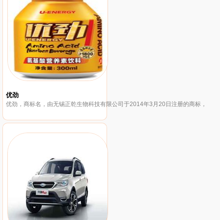
优劲
优劲，商标名，由无锡正乾生物科技有限公司于2014年3月20日注册的商标，