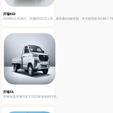
开瑞K60
2016年11月28日，开瑞K60正式上市，新车推出6款车型，官方指导价为5.88-7.7
开瑞X6
开瑞X6是开瑞汽车于2022年发布的汽车。