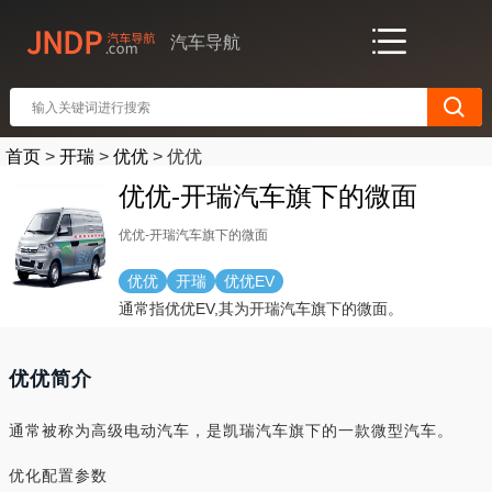
汽车导航
首页
>
开瑞
>
优优
>
优优
优优-开瑞汽车旗下的微面
优优-开瑞汽车旗下的微面
优优
开瑞
优优EV
通常指优优EV,其为开瑞汽车旗下的微面。
优优简介
通常被称为高级电动汽车，是凯瑞汽车旗下的一款微型汽车。
优化配置参数