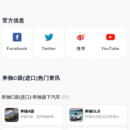
官方信息
Facebook
Twitter
微博
YouTube
奔驰C级(进口)热门资讯
奔驰C级(进口)-奔驰旗下汽车
(00)
奔驰A级
奔驰GLB
奔驰A级，是奔驰的轿车级别之一。
奔驰GLB是北京奔驰公司旗下紧凑型SUV。