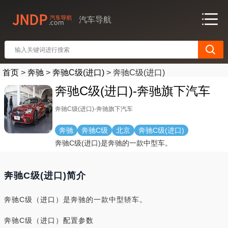
汽车导航
首页
>
奔驰
>
奔驰C级(进口)
>
奔驰C级(进口)
奔驰C级(进口)-奔驰旗下汽车
奔驰C级(进口)-奔驰旗下汽车
奔驰
奔驰C级
北京
奔驰C级(进口)
奔驰C级(进口)是奔驰的一款中型车。
奔驰C级(进口)简介
奔驰C级（进口）是奔驰的一款中型轿车。
奔驰C级（进口）配置参数