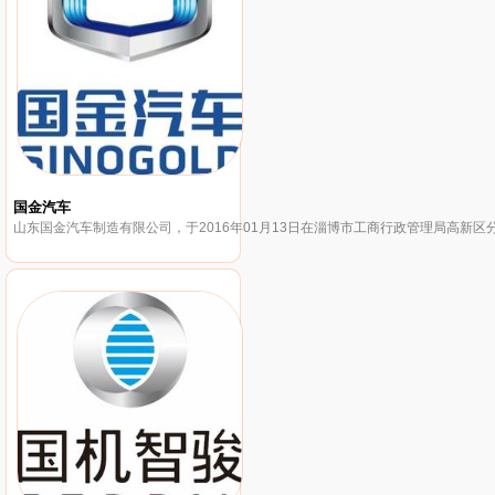
国金汽车
山东国金汽车制造有限公司，于2016年01月13日在淄博市工商行政管理局高新区