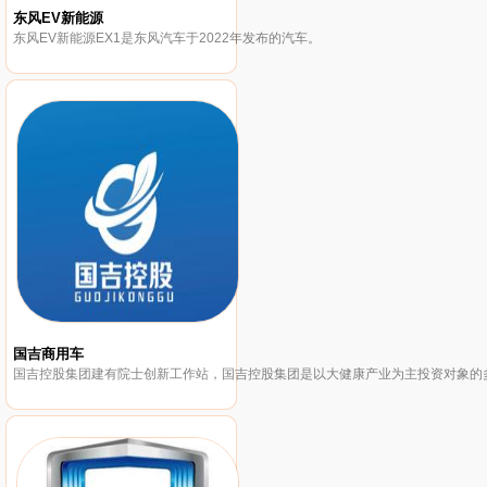
东风EV新能源
东风EV新能源EX1是东风汽车于2022年发布的汽车。
国吉商用车
国吉控股集团建有院士创新工作站，国吉控股集团是以大健康产业为主投资对象的