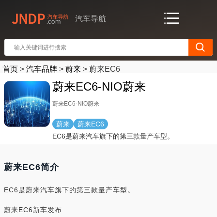
汽车导航
首页
>
汽车品牌
>
蔚来
>
蔚来EC6
蔚来EC6-NIO蔚来
蔚来EC6-NIO蔚来
蔚来
蔚来EC6
EC6是蔚来汽车旗下的第三款量产车型。
蔚来EC6简介
EC6是蔚来汽车旗下的第三款量产车型。
蔚来EC6新车发布