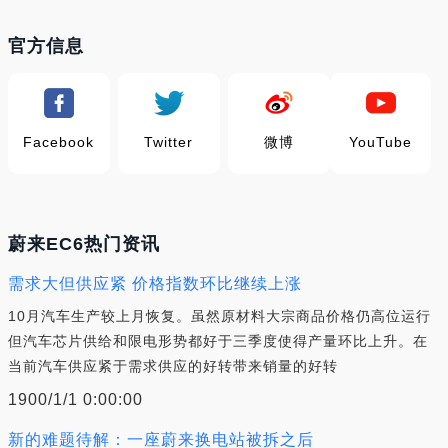
官方信息
Facebook
Twitter
微博
YouTube
蔚来EC6热门资讯
需求大但供应紧 价格指数环比继续上涨
10月汽车生产较上月恢复。虽然原材料大宗商品价格仍高位运行
但汽车芯片供给和限电形势都好于三季度使得产量环比上升。在
当前汽车供应紧于需求供应的好转带来销量的好转
1900/1/1 0:00:00
新的难题待解：一座蔚来换电站被拆之后