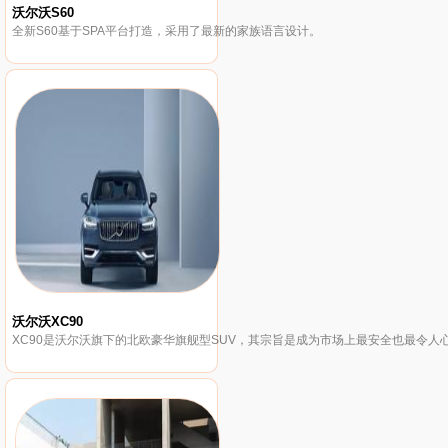
沃尔沃S60
全新S60基于SPA平台打造，采用了最新的家族语言设计。
沃尔沃XC90
XC90是沃尔沃旗下的北欧豪华旗舰型SUV，其宗旨是成为市场上最安全也最令人