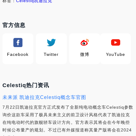
标签：
Celestiq
凯迪拉克
官方信息
Facebook
Twitter
微博
YouTube
Celestiq热门资讯
未来派 凯迪拉克Celestiq概念车官图
7月22日凯迪拉克官方正式发布了全新纯电动概念车Celestiq参数
询价这款车采用了极具未来主义的前卫设计风格代表了凯迪拉克
在纯电动时代的旗舰轿车设计方向。官方表示其将会在今年晚些
时候公布量产的规划。不过已有外媒报道称其量产版将会在2024