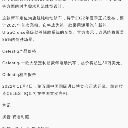
等方面的时尚需求和流线型设计。
这款新车定位为旗舰纯电动轿车，将于2022年夏季正式发布，预
计2023年首次亮相。它将成为第一款采用通用汽车新的
UltraCruise高级驾驶辅助系统的车型。官方表示，该系统将覆盖
95%的驾驶场景。
Celestiq产品价格
Celestiq-一款大型定制超豪华电动汽车，起价将超过30万美元。
Celestiq相关报告
2022年11月4日，第五届中国国际进口博览会正式开幕。凯迪拉
克CELESTIQ即将在中国首次亮相。
笔记
拼音 双语对照