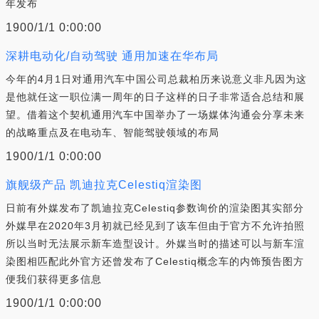
年发布
1900/1/1 0:00:00
深耕电动化/自动驾驶 通用加速在华布局
今年的4月1日对通用汽车中国公司总裁柏历来说意义非凡因为这
是他就任这一职位满一周年的日子这样的日子非常适合总结和展
望。借着这个契机通用汽车中国举办了一场媒体沟通会分享未来
的战略重点及在电动车、智能驾驶领域的布局
1900/1/1 0:00:00
旗舰级产品 凯迪拉克Celestiq渲染图
日前有外媒发布了凯迪拉克Celestiq参数询价的渲染图其实部分
外媒早在2020年3月初就已经见到了该车但由于官方不允许拍照
所以当时无法展示新车造型设计。外媒当时的描述可以与新车渲
染图相匹配此外官方还曾发布了Celestiq概念车的内饰预告图方
便我们获得更多信息
1900/1/1 0:00:00