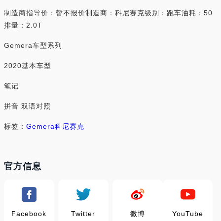
制造商指导价：暂不报价制造商：科尼赛克级别：跑车油耗：50
排量：2.0T
Gemera车型系列
2020基本车型
笔记
拼音 双语对照
标签：
Gemera
科尼赛克
官方信息
Facebook
Twitter
微博
YouTube