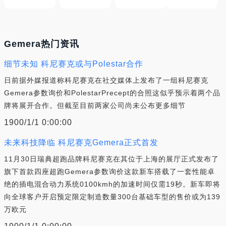
Gemera热门资讯
细节未知 科尼赛克或与Polestar合作
日前据外媒报道称科尼赛克在社交媒体上发布了一组科尼赛克
Gemera参数询价和PolestarPrecept的合照这似乎预示着两个品
牌将展开合作。但截至目前两家公司尚未公布更多细节
1900/1/1 0:00:00
未来科技降临 科尼赛克Gemera正式首发
11月30日瑞典超跑品牌科尼赛克在其位于上海的展厅正式发布了
旗下首款四座超跑Gemera参数询价这款新车搭载了一套性能卓
绝的插电混合动力系统0100kmh的加速时间仅需19秒。新车即将
向全球客户开启预定限定制造数量300台基础车型的售价或为139
万欧元