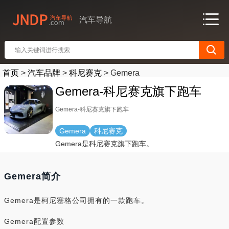
汽车导航
首页
>
汽车品牌
>
科尼赛克
>
Gemera
Gemera-科尼赛克旗下跑车
Gemera-科尼赛克旗下跑车
Gemera
科尼赛克
Gemera是科尼赛克旗下跑车。
Gemera简介
Gemera是柯尼塞格公司拥有的一款跑车。
Gemera配置参数