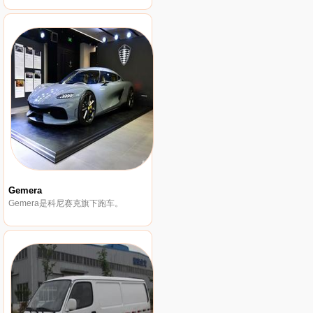
Gemera
Gemera是科尼赛克旗下跑车。