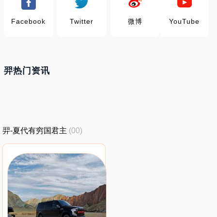
Facebook
Twitter
微博
YouTube
羿热门资讯
羿-夏代有穷国君主
(00)