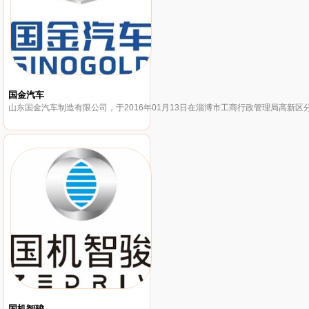
国金汽车
山东国金汽车制造有限公司，于2016年01月13日在淄博市工商行政管理局高新区
国机智骏