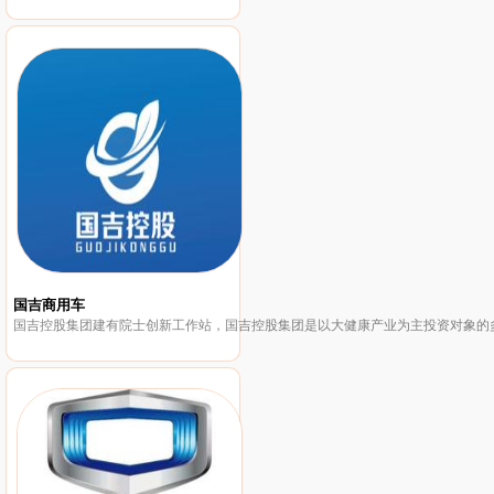
国吉商用车
国吉控股集团建有院士创新工作站，国吉控股集团是以大健康产业为主投资对象的