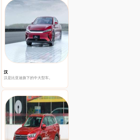
汉
汉是比亚迪旗下的中大型车。