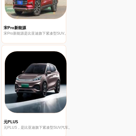
宋Pro新能源
宋Pro新能源是比亚迪旗下紧凑型SUV。
元PLUS
元PLUS，是比亚迪旗下紧凑型SUV汽车。