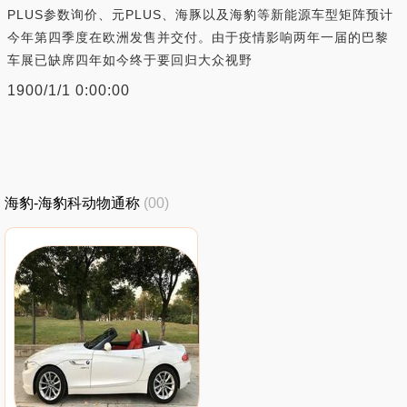
PLUS参数询价、元PLUS、海豚以及海豹等新能源车型矩阵预计
今年第四季度在欧洲发售并交付。由于疫情影响两年一届的巴黎
车展已缺席四年如今终于要回归大众视野
1900/1/1 0:00:00
海豹-海豹科动物通称
(00)