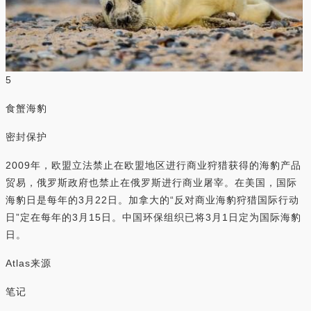
5
食蟹海豹
密封保护
2009年，欧盟立法禁止在欧盟地区进行商业狩猎获得的海豹产品
贸易，俄罗斯政府也禁止在俄罗斯进行商业屠宰。在美国，国际
海豹日是每年的3月22日。加拿大的“反对商业海豹狩猎国际行动
日”定在每年的3月15日。中国环保组织已将3月1日定为国际海豹
日。
Atlas来源
笔记