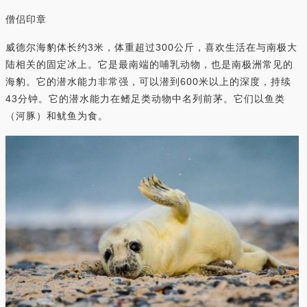
僧侣印章
威德尔海豹体长约3米，体重超过300公斤，喜欢生活在与南极大
陆相关的固定冰上。它是最南端的哺乳动物，也是南极洲常见的
海豹。它的潜水能力非常强，可以潜到600米以上的深度，持续
43分钟。它的潜水能力在鳍足类动物中名列前茅。它们以鱼类
（河豚）和鱿鱼为食。