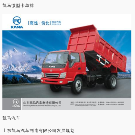
凯马微型卡单排
凯马汽车
山东凯马汽车制造有限公司发展规划