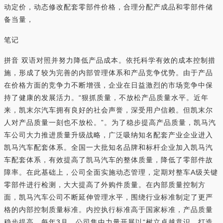
动定价，动态修改配套零部件价格，合理分配产成品和零部件储
备当量，
笔记
拼音 双语对照并努力降低产品成本。依托科学有效的成本控制措
施，形成了较为完善的内部管理体系和产品竞争优势。由于产品
在价格方面的竞争力不断增强，企业在日益激烈的市场竞争中保
持了健康的发展活力。“狠抓质量，不放松产品质量水平。近年
来，凯末尔汽车拥有良好的社会声誉，深受用户信赖。但凯末尔
人对产品质量一刻也不放松。”。为了稳步提高产品质量，凯马汽
车公司大力推进质量升级战略，广泛吸纳知名配套产业企业进入
凯马汽车配套体系。全国一大批知名品牌和标杆企业加入凯马汽
车配套体系，有效提高了凯马汽车的整体质量，降低了零部件故
障率。在此基础上，公司全面实施动态管理，定期对整车A级关键
零部件进行检测，大大提高了外购件质量。在内部质量控制方
面，凯马汽车公司不断延伸管理水平，围绕行业标准制定了更严
格的内部控制质量标准。内控执行标准高于国家标准，产品质量
稳步提高。每年3月，公司集中力量开展以“树立卓越意识，打造