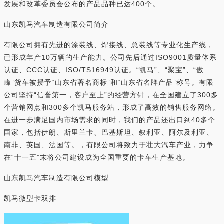
发展和改革委员会公布的产品品种已达400个。
山东凯马汽车制造有限公司简介
有限公司拥有先进的涂装线、焊接线、总装线等专业化生产线，
已形成年产10万辆的生产能力。公司先后通过ISO9001质量体系
认证、CCC认证、ISO/TS16949认证。“凯马”、“聚宝”、“傲
峰”货车被授予“山东省著名商标”和“山东省名牌产品”称号。有限
公司坚持“信誉第一，客户至上”的经营方针，在全国建立了300多
个营销网点和300多个凯马服务站，形成了高效的销售服务网络。
在进一步满足国内市场需求的同时，我们的产品还出口到40多个
国家，包括伊朗、斯里兰卡、巴基斯坦、叙利亚、阿尔及利亚、
南非、英国、法国等。，有限公司将致力于壮大汽车产业，力争
在“十一五”末将公司建设成为全国重要的卡车生产基地。
山东凯马汽车制造有限公司模型
凯马微型卡双排