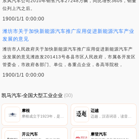
东风汽车公司2010年销售汽车27248万辆，同比增长3605，销量
位列上汽之后。
1900/1/1 0:00:00
潍坊市关于加快新能源汽车推广应用促进新能源汽车产业
发展的意见
潍坊市人民政府关于加快新能源汽车推广应用促进新能源汽车产
业发展的意见潍政发201413号各县市区人民政府，市属各开发区
管委会，市政府各部门、单位，各重点企业，各高等院校，
1900/1/1 0:00:00
凯马汽车-全国大型工业企业
(00)
摩根
迈越
摩根成立于1923年，是英国汽车品牌，主要生产运动跑车。
迈越，汉语词语，读音是màiyuè，意思是超过，也指跨越和超越。
开云汽车
摩登汽车