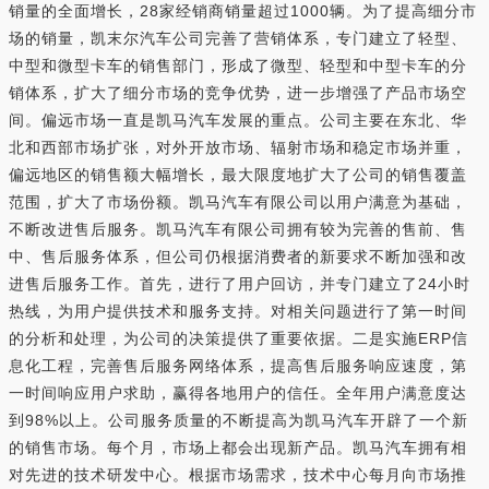
销量的全面增长，28家经销商销量超过1000辆。为了提高细分市
场的销量，凯末尔汽车公司完善了营销体系，专门建立了轻型、
中型和微型卡车的销售部门，形成了微型、轻型和中型卡车的分
销体系，扩大了细分市场的竞争优势，进一步增强了产品市场空
间。偏远市场一直是凯马汽车发展的重点。公司主要在东北、华
北和西部市场扩张，对外开放市场、辐射市场和稳定市场并重，
偏远地区的销售额大幅增长，最大限度地扩大了公司的销售覆盖
范围，扩大了市场份额。凯马汽车有限公司以用户满意为基础，
不断改进售后服务。凯马汽车有限公司拥有较为完善的售前、售
中、售后服务体系，但公司仍根据消费者的新要求不断加强和改
进售后服务工作。首先，进行了用户回访，并专门建立了24小时
热线，为用户提供技术和服务支持。对相关问题进行了第一时间
的分析和处理，为公司的决策提供了重要依据。二是实施ERP信
息化工程，完善售后服务网络体系，提高售后服务响应速度，第
一时间响应用户求助，赢得各地用户的信任。全年用户满意度达
到98%以上。公司服务质量的不断提高为凯马汽车开辟了一个新
的销售市场。每个月，市场上都会出现新产品。凯马汽车拥有相
对先进的技术研发中心。根据市场需求，技术中心每月向市场推