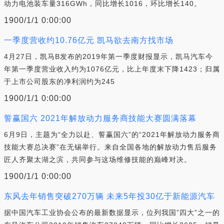
动力电池装车量316GWh，同比增长1016，环比增长140。
1900/1/1 0:00:00
一季度营收约10.76亿元 凯马欲去南方找市场
4月27日，凯马B发布的2019年第一季度财报显示，凯马汽车今
年第一季度营业收入约为1076亿元，比上年度末下降1423；归属
于上市公司股东的净利润约为245
1900/1/1 0:00:00
誓赢国六 2021年解放动力服务商技能大赛圆满落幕
6月9日，主题为“全力以赴、誓赢国六”的“2021年解放动力服务商
技能大赛总决赛”在无锡举行。来自全国各地的解放动力售后服务
匠人齐聚太湖之滨，共同参与这场维修技能的巅峰对决。
1900/1/1 0:00:00
东风去年销售突破270万辆 未来5年投30亿于新能源汽车
据中国汽车工业协会公布的最新数据显示，位列我国”四大”之一的