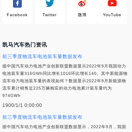
Facebook
Twitter
微博
YouTube
凯马汽车热门资讯
前三季度物流车电池装车量数据发布
据中国汽车动力电池产业创新联盟数据显示2022年9月我国动力
电池装车量316GWh同比增长1016环比增长140。其中新能源物
流车动力电池装车量的表现如何？数据显示2022年9月新能源物
流车累计销售近225万辆相应的动力电池累计装车量约为
974GWh
1900/1/1 0:00:00
前三季度物流车电池装车量数据发布
据中国汽车动力电池产业创新联盟数据显示，2022年9月，我国