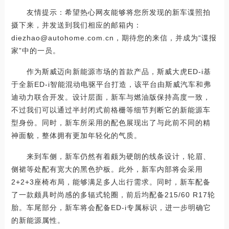
友情提示：希望热心网友能够将您所发现的新车谍照拍
摄下来，并发送到我们相应的邮箱内：
diezhao@autohome.com.cn，期待您的来信，并成为“谍报
家”中的一员。
作为斯威迈向新能源市场的首款产品，斯威大虎ED-i基
于全新ED-i智能混动电驱平台打造，该平台由斯威汽车和弗
迪动力联合开发。设计层面，新车与燃油版保持高度一致，
不过我们可以通过半封闭式前格栅等细节判断它的新能源车
型身份。同时，新车所采用的配色展现出了与此前不同的精
神面貌，整体拥有更加年轻化的气质。
来到车侧，新车仍然有着颇为硬朗的线条设计，轮眉、
侧裙等处配有宽大的黑色护板。此外，新车内部将会采用
2+2+3座椅布局，能够满足多人出行需求。同时，新车配备
了一款颇具时尚感的多辐式轮圈，前后均配备215/60 R17轮
胎。车尾部分，新车将会配备ED-i专属标识，进一步明确它
的新能源属性。