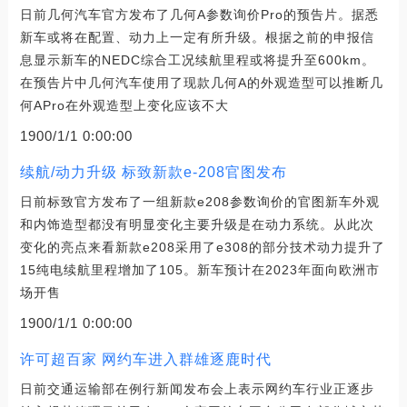
日前几何汽车官方发布了几何A参数询价Pro的预告片。据悉
新车或将在配置、动力上一定有所升级。根据之前的申报信
息显示新车的NEDC综合工况续航里程或将提升至600km。
在预告片中几何汽车使用了现款几何A的外观造型可以推断几
何APro在外观造型上变化应该不大
1900/1/1 0:00:00
续航/动力升级 标致新款e-208官图发布
日前标致官方发布了一组新款e208参数询价的官图新车外观
和内饰造型都没有明显变化主要升级是在动力系统。从此次
变化的亮点来看新款e208采用了e308的部分技术动力提升了
15纯电续航里程增加了105。新车预计在2023年面向欧洲市
场开售
1900/1/1 0:00:00
许可超百家 网约车进入群雄逐鹿时代
日前交通运输部在例行新闻发布会上表示网约车行业正逐步