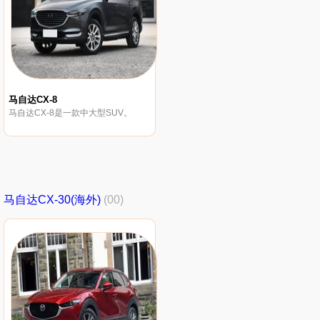
马自达CX-8
马自达CX-8是一款中大型SUV。
马自达CX-30(海外)
(00)