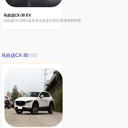
马自达CX-30 EV
马自达CX-30EV是长安马自达于2021年发布的车型。
马自达CX-30
(00)