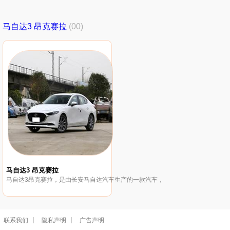
马自达3 昂克赛拉
(00)
马自达3 昂克赛拉
马自达3昂克赛拉，是由长安马自达汽车生产的一款汽车，
联系我们
隐私声明
广告声明