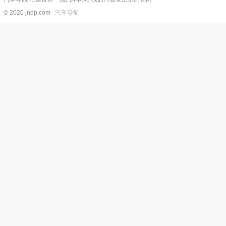
© 2020 jndp.com
汽车导航