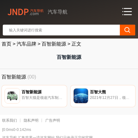
汽车导航
首页
>
汽车品牌
>
百智新能源
>
正文
百智新能源
百智新能源
(00)
百智新能源
百智大熊
百智大猫是领途汽车制造的汽车。 百智大猫外观喷漆颜色分为绿色、红色、蓝色、白色、粉色五种颜色。
2021年12月27日，领途汽车旗下纯电动微型车——百智大熊新增车型正式上市，新车共推出2车型，
联系我们
隐私声明
广告声明
[0:0ms0-0:142ms
汽车导航 汇集世界一流汽车网站 我们只收录正宗的官网