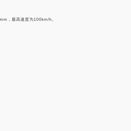
mm，最高速度为100km/h。