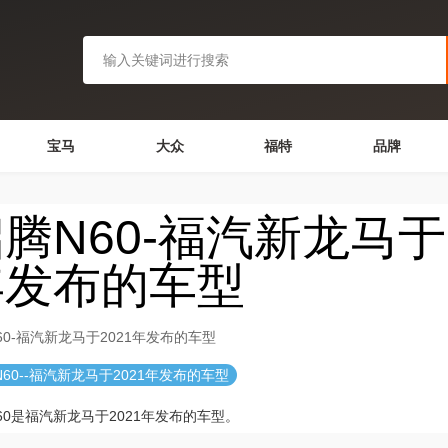
宝马
大众
福特
品牌
腾N60-福汽新龙马于2
年发布的车型
60-福汽新龙马于2021年发布的车型
60--福汽新龙马于2021年发布的车型
60是福汽新龙马于2021年发布的车型。