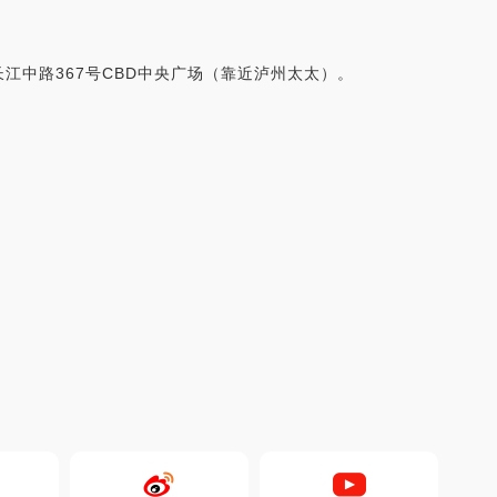
江中路367号CBD中央广场（靠近泸州太太）。