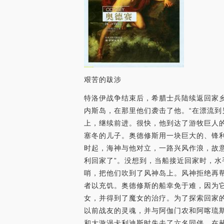
艰苦的跋涉
特洛伊战争结束后，希腊士兵陆续返回家
内斯岛，在那里他们袭击了他。“在漂流到
上，继续前进。很快，他到达了游牧巨人的
塞冬的儿子。奥德修斯用一块巨大的、锋
时起，海神与他对立，一路兴风作浪，故
利回家了”。没想到，当船接近回家时，
哨，把他们吹到了风神岛上。风神拒绝再
者以充饥。奥德修斯的船幸免于难，因为
女，并得到了魔女的治疗。为了探索回家
以前战友的灵魂，并与阿伽门农和阿喀琉
和大漩涡卡利迪斯时失去了六名同伴。在