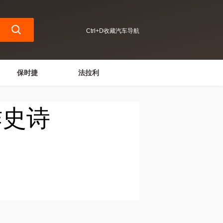
Ctrl+D收藏汽车导航
保时捷
法拉利
作史诗