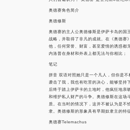
奥德赛角色简介
奥德修斯
奥德赛的主人公奥德修斯是伊萨卡岛的国
战略，并取得了非凡的成就。在《奥德赛
他，任何荣誉、财富，甚至爱情的诱惑都无
内洛普在身材和外表上都无法与你相比；
笔记
拼音 双语对照她只是一个凡人，但你是
袭击了我，我也有吃苦的决心，能够坚持
后终于踏上伊萨卡的土地时，他疯狂地亲
和维护私人财产的斗争。奥德修斯在这场
质。在当时的情况下，这并不被认为是不
隶。奥德修斯的形象具有早期奴隶主的特
奥德赛Telemachus