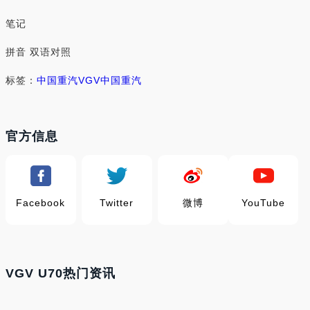
笔记
拼音 双语对照
标签：
中国重汽VGV
中国重汽
官方信息
Facebook
Twitter
微博
YouTube
VGV U70热门资讯