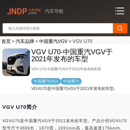
汽车导航
首页
>
汽车品牌
>
中国重汽VGV
>
VGV U70
VGV U70-中国重汽VGV于
2021年发布的车型
VGV U70-中国重汽VGV于2021年发布的车型
中国重汽VGV
中国重汽
VGVU70是中国重汽VGV于2021年发布的车型。
VGV U70简介
VGVU70是中国重汽VGV于2021发布的车型。产品介绍VGVU70
型号尺寸4806长，1870宽，1691mm高，最高速度175km/h。