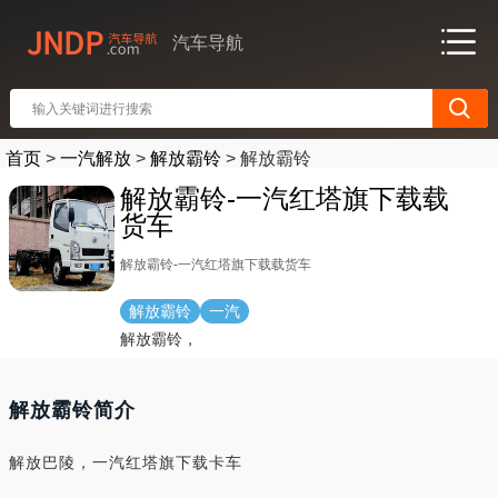
汽车导航
首页
>
一汽解放
>
解放霸铃
>
解放霸铃
解放霸铃-一汽红塔旗下载载
货车
解放霸铃-一汽红塔旗下载载货车
解放霸铃
一汽
解放霸铃，
解放霸铃简介
解放巴陵，一汽红塔旗下载卡车