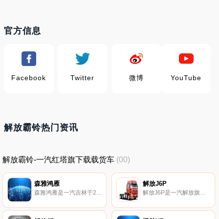
官方信息
Facebook
Twitter
微博
YouTube
解放霸铃热门资讯
解放霸铃-一汽红塔旗下载载货车
(00)
森雅鸿雁
解放J6P
森雅鸿雁是一汽吉林于2021年发布的车型。
解放J6P是一汽解放旗下卡车。