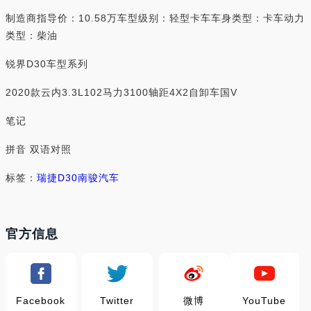
制造商指导价：10.58万车型级别：轻型卡车车身类型：卡车动力
类型：柴油
锐界D30车型系列
2020款云内3.3L102马力3100轴距4X2自卸车国V
笔记
拼音 双语对照
标签：
瑞捷D30
南骏汽车
官方信息
Facebook
Twitter
微博
YouTube