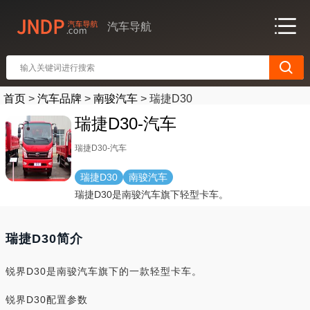
汽车导航
首页
>
汽车品牌
>
南骏汽车
>
瑞捷D30
瑞捷D30-汽车
瑞捷D30-汽车
瑞捷D30
南骏汽车
瑞捷D30是南骏汽车旗下轻型卡车。
瑞捷D30简介
锐界D30是南骏汽车旗下的一款轻型卡车。
锐界D30配置参数