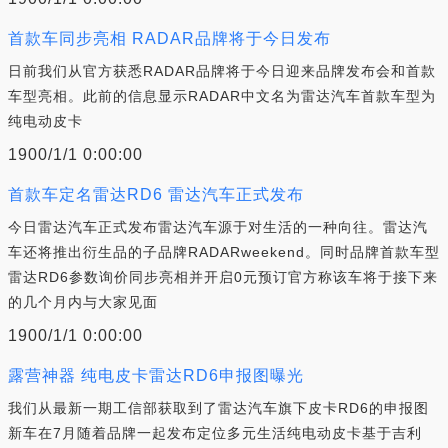
首款车同步亮相 RADAR品牌将于今日发布
日前我们从官方获悉RADAR品牌将于今日迎来品牌发布会和首款
车型亮相。此前的信息显示RADAR中文名为雷达汽车首款车型为
纯电动皮卡
1900/1/1 0:00:00
首款车定名雷达RD6 雷达汽车正式发布
今日雷达汽车正式发布雷达汽车源于对生活的一种向往。雷达汽
车还将推出衍生品的子品牌RADARweekend。同时品牌首款车型
雷达RD6参数询价同步亮相并开启0元预订官方称该车将于接下来
的几个月内与大家见面
1900/1/1 0:00:00
露营神器 纯电皮卡雷达RD6申报图曝光
我们从最新一期工信部获取到了雷达汽车旗下皮卡RD6的申报图
新车在7月随着品牌一起发布定位多元生活纯电动皮卡基于吉利