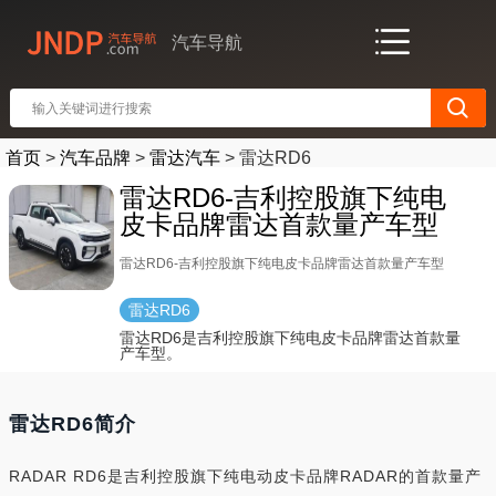
汽车导航
首页
>
汽车品牌
>
雷达汽车
>
雷达RD6
雷达RD6-吉利控股旗下纯电
皮卡品牌雷达首款量产车型
雷达RD6-吉利控股旗下纯电皮卡品牌雷达首款量产车型
雷达RD6
雷达RD6是吉利控股旗下纯电皮卡品牌雷达首款量
产车型。
雷达RD6简介
RADAR RD6是吉利控股旗下纯电动皮卡品牌RADAR的首款量产