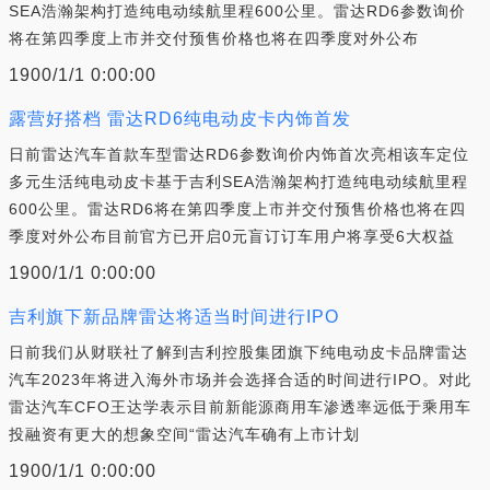
SEA浩瀚架构打造纯电动续航里程600公里。雷达RD6参数询价
将在第四季度上市并交付预售价格也将在四季度对外公布
1900/1/1 0:00:00
露营好搭档 雷达RD6纯电动皮卡内饰首发
日前雷达汽车首款车型雷达RD6参数询价内饰首次亮相该车定位
多元生活纯电动皮卡基于吉利SEA浩瀚架构打造纯电动续航里程
600公里。雷达RD6将在第四季度上市并交付预售价格也将在四
季度对外公布目前官方已开启0元盲订订车用户将享受6大权益
1900/1/1 0:00:00
吉利旗下新品牌雷达将适当时间进行IPO
日前我们从财联社了解到吉利控股集团旗下纯电动皮卡品牌雷达
汽车2023年将进入海外市场并会选择合适的时间进行IPO。对此
雷达汽车CFO王达学表示目前新能源商用车渗透率远低于乘用车
投融资有更大的想象空间“雷达汽车确有上市计划
1900/1/1 0:00:00