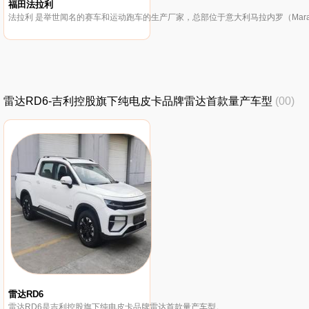
福田法拉利
法拉利 是举世闻名的赛车和运动跑车的生产厂家，总部位于意大利马拉内罗（Maran
雷达RD6-吉利控股旗下纯电皮卡品牌雷达首款量产车型
(00)
雷达RD6
雷达RD6是吉利控股旗下纯电皮卡品牌雷达首款量产车型。