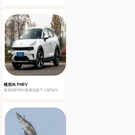
领克06 PHEV
领克06PHEV是领克旗下小型SUV。