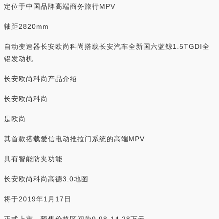
定位于中国品牌高端商务旅行MPV
轴距2820mm
自动变速器长安欧尚科尚搭载长安汽车全新国六蓝鲸1.5TGDI全
铝发动机
长安欧尚科尚产品介绍
长安欧尚科尚
是欧尚
其首款搭载爱信电动推拉门系统的高端MPV
具有智能防夹功能
长安欧尚科尚高德3.0地图
将于2019年1月17日