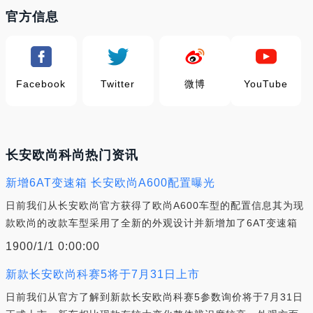
官方信息
Facebook
Twitter
微博
YouTube
长安欧尚科尚热门资讯
新增6AT变速箱 长安欧尚A600配置曝光
日前我们从长安欧尚官方获得了欧尚A600车型的配置信息其为现
款欧尚的改款车型采用了全新的外观设计并新增加了6AT变速箱
1900/1/1 0:00:00
新款长安欧尚科赛5将于7月31日上市
日前我们从官方了解到新款长安欧尚科赛5参数询价将于7月31日