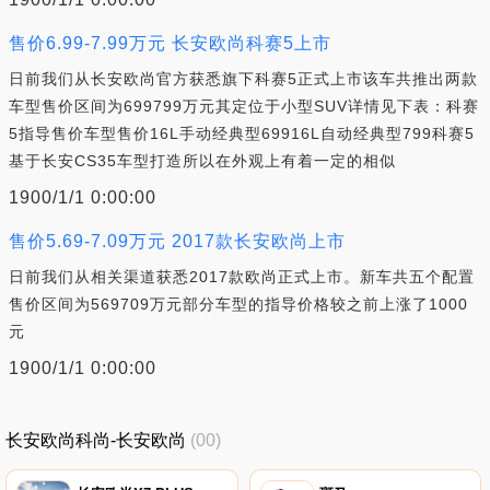
售价6.99-7.99万元 长安欧尚科赛5上市
日前我们从长安欧尚官方获悉旗下科赛5正式上市该车共推出两款
车型售价区间为699799万元其定位于小型SUV详情见下表：科赛
5指导售价车型售价16L手动经典型69916L自动经典型799科赛5
基于长安CS35车型打造所以在外观上有着一定的相似
1900/1/1 0:00:00
售价5.69-7.09万元 2017款长安欧尚上市
日前我们从相关渠道获悉2017款欧尚正式上市。新车共五个配置
售价区间为569709万元部分车型的指导价格较之前上涨了1000
元
1900/1/1 0:00:00
长安欧尚科尚-长安欧尚
(00)