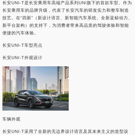
长安UNI-T是长安乘用车高端产品系列UNI旗下的首款车型。作为
长安乘用车的品牌升级，代表了长安汽车的研发实力和整车制造
技艺。在“四新”（新设计语言、新智能汽车系统、全新蓝鲸动力、
新平台架构）的支持下，为消费者带来高品质的驾驶体验和智能
便捷的汽车体验。
长安UNI-T车型亮点
长安UNI-T外观设计
车辆外观
长安UNI-T采用了全新的无边界设计语言及其未来主义的造型设