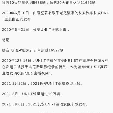
预售10天销量达到5638辆，预售20天销量达到11693辆
2020年6月16日，由隔壁著名歌手老范演唱的长安汽车长安UNI-
T主题曲正式发布
2020年6月21日，长安UNI-T正式上市，
笔记
拼音 双语对照累计订单超过16527辆
2020年12月16日，UNI-T搭载的蓝鲸NE1.5T在重庆全球研发中
心发起了被授予吉尼斯世界纪录的挑战，作为蓝鲸NE1.5 T高压
直喷发动机的“最长直播视频”。
2021 2月22日，2021长安UNI-T保费模型上线。
2021 3月，UNI-T销量超过10万辆。
2021 5月8日，2021长安UNI-T运动旗舰车型发布。