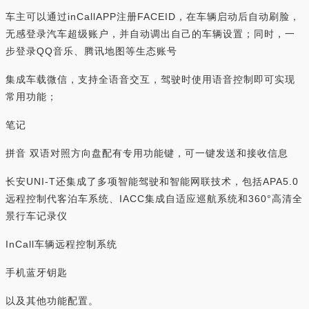
车主可以通过inCallAPP注册FACEID，在车辆启动后自动刷脸，
无感登录汽车超级账户，并自动调出自己的车辆设置；同时，一
步登录QQ音乐、腾讯地图等生态账号
集成车载微信，支持全语音交互，驾驶时使用语音控制即可实现
常用功能；
笔记
拼音 双语对照方向盘配有专用功能键，可一键发送和接收信息
长安UNI-T还集成了多项智能驾驶和智能网联技术，包括APA5.0
远程控制代客泊车系统、IACC集成自适应巡航系统和360°高清全
景行车记录仪
InCall车辆远程控制系统
手机蓝牙钥匙
以及其他功能配置。