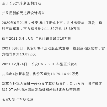
基于长安汽车新架构打造
并采用新的无边界设计语言
2020年6月21日，长安UNI-T正式上市，共推出豪华、尊贵、旗
舰三款车型，官方指导价为11.39万元-13.39万元
截至2021 3月，UNI-T累计销量超过10万辆
2021 5月8日，长安UNI-T运动版正式发布，旗舰运动版发布，官
方指导价为13.89万元
2021 12月24日，长安UNI-T2.0T车型正式发布
共推出4款新车型，售价区间为13.79-14.99万元
新车在外观方面进一步凸显了其运动属性。动力方面，将搭载蓝
鲸2.0T涡轮增压四缸发动机和爱信8速自动变速箱
长安UNI-T车型概述