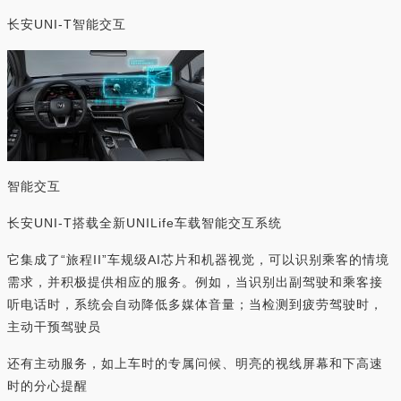
长安UNI-T智能交互
智能交互
长安UNI-T搭载全新UNILife车载智能交互系统
它集成了“旅程II”车规级AI芯片和机器视觉，可以识别乘客的情境
需求，并积极提供相应的服务。例如，当识别出副驾驶和乘客接
听电话时，系统会自动降低多媒体音量；当检测到疲劳驾驶时，
主动干预驾驶员
还有主动服务，如上车时的专属问候、明亮的视线屏幕和下高速
时的分心提醒