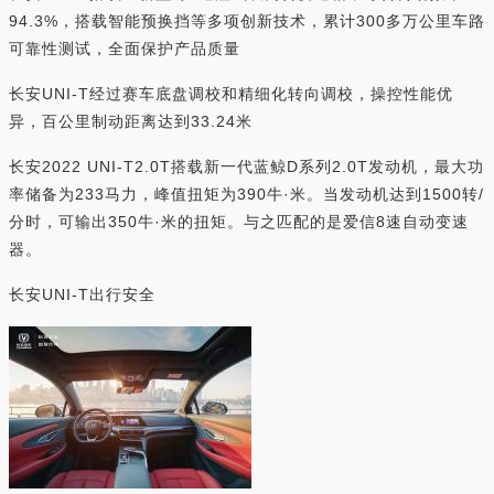
94.3%，搭载智能预换挡等多项创新技术，累计300多万公里车路
可靠性测试，全面保护产品质量
长安UNI-T经过赛车底盘调校和精细化转向调校，操控性能优
异，百公里制动距离达到33.24米
长安2022 UNI-T2.0T搭载新一代蓝鲸D系列2.0T发动机，最大功
率储备为233马力，峰值扭矩为390牛·米。当发动机达到1500转/
分时，可输出350牛·米的扭矩。与之匹配的是爱信8速自动变速
器。
长安UNI-T出行安全