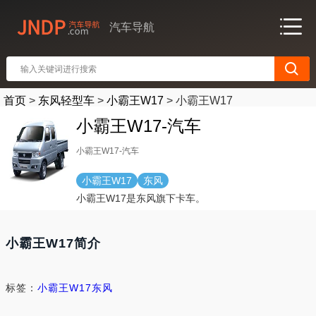
汽车导航
首页
>
东风轻型车
>
小霸王W17
>
小霸王W17
小霸王W17-汽车
小霸王W17-汽车
小霸王W17
东风
小霸王W17是东风旗下卡车。
小霸王W17简介
标签：
小霸王W17
东风