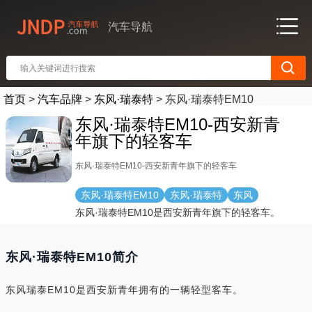
汽车导航
首页
>
汽车品牌
>
东风·瑞泰特
>
东风·瑞泰特EM10
东风·瑞泰特EM10-西安新青
年旗下的轻客车
东风·瑞泰特EM10-西安新青年旗下的轻客车
东风·瑞泰特EM10
东风·瑞泰特
东风
东风·瑞泰特EM10是西安新青年旗下的轻客车。
东风·瑞泰特EM10简介
东风瑞泰EM10是西安新青年拥有的一辆轻型客车。