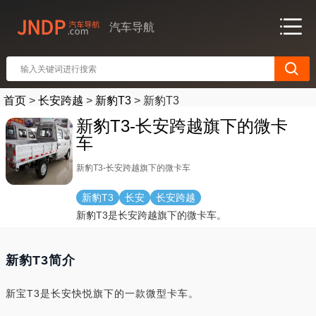
汽车导航
首页
>
长安跨越
>
新豹T3
>
新豹T3
新豹T3-长安跨越旗下的微卡
车
新豹T3-长安跨越旗下的微卡车
新豹T3
长安
长安跨越
新豹T3是长安跨越旗下的微卡车。
新豹T3简介
新宝T3是长安快悦旗下的一款微型卡车。