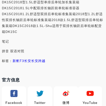
DK15C2018型1.5L舒适型单排后单轮加长集装箱
DK15C20181.5L中配双排长轴距前单轮标准容器
DK15C20181.2L舒适型双排后单轮标准集装箱2018型1.2L舒适
性双排长轴距后单轮标准集装箱2018款1.5L舒适型双排后单轮标
集装箱DK15C2018款1.5L-Shu适用于双排长轴距后单轮标配货
箱DK15C
笔记
拼音 双语对照
标签：
新豹T3
长安
长安跨越
官方信息
Facebook
Twitter
微博
YouTube