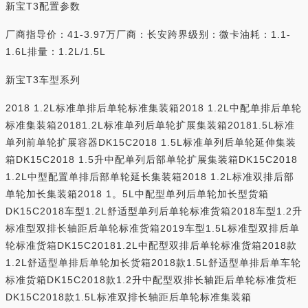
新宝T3配置参数
厂商指导价：41-3.97万厂商：长安跨界级别：微卡油耗：1.1-
1.6L排量：1.2L/1.5L
新宝T3车型系列
2018 1.2L标准单排后单轮标准集装箱2018 1.2L中配单排后单轮
标准集装箱20181.2L标准单列后单轮扩展集装箱20181.5L标准
单列前单轮扩展容器DK15C2018 1.5L标准单列后单轮延伸集装
箱DK15C2018 1.5升中配单列后部单轮扩展集装箱DK15C2018
1.2L中型配置单排后部单轮延长集装箱2018 1.2L标准双排后部
单轮加长集装箱2018 1。5L中配型单列后单轮加长型货箱
DK15C2018车型1.2L舒适型单列后单轮标准货箱2018车型1.2升
标准型双排长轴距后单轮标准货箱2019车型1.5L标准型双排后单
轮标准货箱DK15C20181.2L中配型双排后单轮标准货箱2018款
1.2L舒适型单排后单轮加长货箱2018款1.5L舒适型单排后单车轮
标准货箱DK15C2018款1.2升中配型双排长轴距后单轮标准货柜
DK15C2018款1.5L标准双排长轴距后单轮标准集装箱