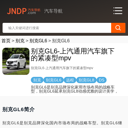
汽车导航
首页
>
别克
>
别克GL6
>
别克GL6
别克GL6-上汽通用汽车旗下
的紧凑型mpv
别克GL6-上汽通用汽车旗下的紧凑型mpv
别克
别克GL6
远程
别克GL8
DS
别克GL6是别克品牌深化家用市场布局的战略车
型，别克GL6延承别克GL8动感优雅的设计美学，
别克GL6简介
别克GL6是别克品牌深化国内市场布局的战略车型。别克GL6继