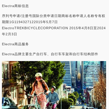
Electra商标信息
序列号申请/注册号国际分类申请日期商标名称申请人名称专有权
期限1G1194327122015年5月7日
ElectroTREKBICYCLECORPORATION 2015年4月8日至2024
年2月3日
Electra商品服务
Electra品牌主要生产自行车、自行车车架和自行车结构部件