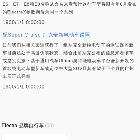
E6、E7、E8和E9名称从命名来看预计这些车型将跟今年6月发布
的ElectraX参数询价为同一个系列
1900/1/1 0:00:00
配Super Cruise 别克全新电动车谍照
日前我们从相关渠道获得了一组别克全新纯电动车的测试谍照新
车目前还处于高度伪装状态。结合此前别克公布的信息来看该车
或是别克旗下基于通用汽车Ultium奥特能电动车平台全新开发的
首款纯电动车型新车或定位中大型SUV且其有望于下个月的广州
车展正式亮相
1900/1/1 0:00:00
Electra-品牌自行车
(00)