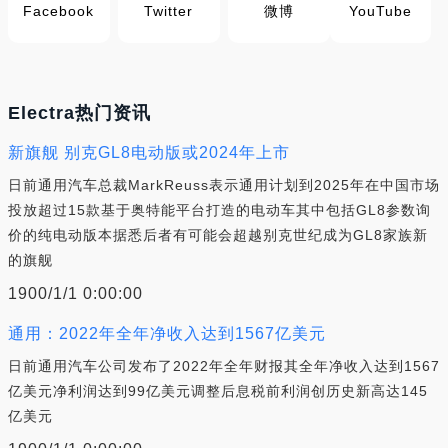
Facebook
Twitter
微博
YouTube
Electra热门资讯
新旗舰 别克GL8电动版或2024年上市
日前通用汽车总裁MarkReuss表示通用计划到2025年在中国市场
投放超过15款基于奥特能平台打造的电动车其中包括GL8参数询
价的纯电动版本据悉后者有可能会超越别克世纪成为GL8家族新
的旗舰
1900/1/1 0:00:00
通用：2022年全年净收入达到1567亿美元
日前通用汽车公司发布了2022年全年财报其全年净收入达到1567
亿美元净利润达到99亿美元调整后息税前利润创历史新高达145
亿美元