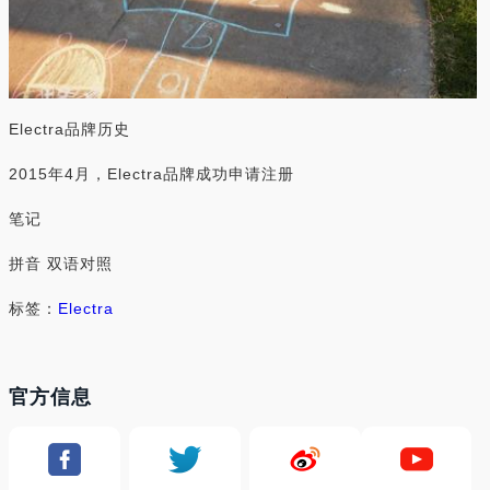
Electra品牌历史
2015年4月，Electra品牌成功申请注册
笔记
拼音 双语对照
标签：
Electra
官方信息