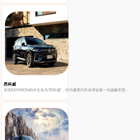
昂科威
别克ENVISION的中文名为“昂科威”，作为通用汽车全球全新一代战略车型，