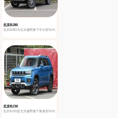
北京BJ80
北京BJ80为北京越野旗下中大型SUV。
北京BJ30
北京BJ30是北京越野旗下紧凑型SUV。