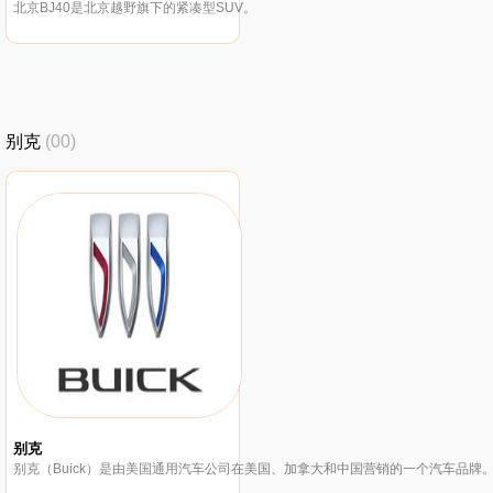
北京BJ40是北京越野旗下的紧凑型SUV。
别克
(00)
别克
别克（Buick）是由美国通用汽车公司在美国、加拿大和中国营销的一个汽车品牌