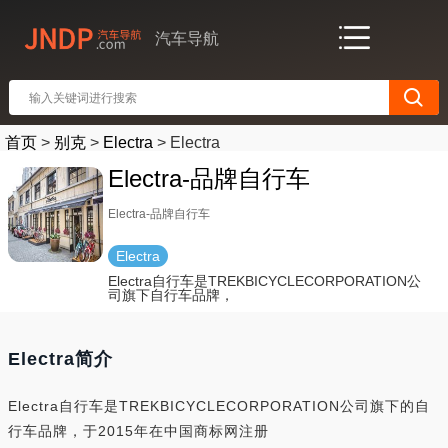
汽车导航
首页
>
别克
>
Electra
>
Electra
Electra-品牌自行车
Electra-品牌自行车
Electra
Electra自行车是TREKBICYCLECORPORATION公
司旗下自行车品牌，
Electra简介
Electra自行车是TREKBICYCLECORPORATION公司旗下的自
行车品牌，于2015年在中国商标网注册