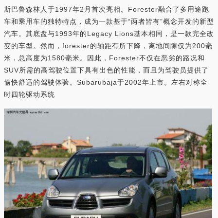
斯巴鲁森林人于1997年2月首次亮相。Forester融合了多用途跑
车和乘用车的独特特点，成为一款基于“两者皆有”概念开发的新型
汽车。其底盘与1993年的Legacy Lions基本相同，是一款完全改
变的车型。然而，forester的轴距有所下降，离地间隙仅为200毫
米，总高度为1580毫米。因此，Forester不仅在恶劣的路况和
SUV所需的高驾驶位置下具有出色的性能，而且为驾驶员提供了
愉快舒适的驾驶体验。Subarubaja于2002年上市。左右对称全
时四轮驱动系统