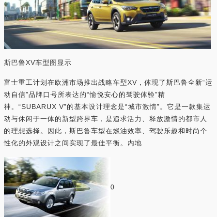
斯巴鲁XV车型图显示
富士重工计划在欧洲市场推出战略车型XV，体现了斯巴鲁全新“运
动自信”品牌口号所表达的“愉悦安心的驾驶体验”精
神。“SUBARUX V”的基本设计理念是“城市激情”。它是一款集运
动与休闲于一体的新型跨界车，是追求活力、释放激情的都市人
的理想选择。因此，斯巴鲁车型在燃油效率、驾驶乐趣和时尚个
性化的外观设计之间实现了最佳平衡。内地
0