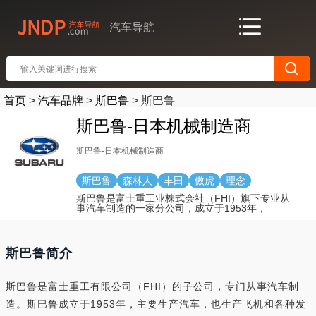
汽车导航
首页
>
汽车品牌
>
斯巴鲁
>
斯巴鲁
斯巴鲁-日本机械制造商
斯巴鲁-日本机械制造商
斯巴鲁
森林人
丰田
傲虎
理念
斯巴鲁是富士重工业株式会社（FHI）旗下专业从
事汽车制造的一家分公司，成立于1953年，
斯巴鲁简介
斯巴鲁是富士重工有限公司（FHI）的子公司，专门从事汽车制
造。斯巴鲁成立于1953年，主要生产汽车，也生产飞机和各种发