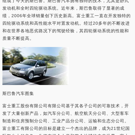
组成了今天的斯巴鲁。斯巴鲁汽车拥有独特的技术，尤其是卧式
发动机和全时四轮驱动系统。近年来，斯巴鲁取得了显著的成
绩，2006年全球销量创下历史新高。富士重工一直在开发独特的
四轮驱动系统和高性能水平对置发动机。经过20多年的不断改进
和在世界各地恶劣路况下的驾驶经验，其四轮驱动系统的性能和
质量不断提高。
斯巴鲁汽车图集
富士重工股份有限公司有限公司基于其各子公司的可靠技术，开
发了大量创新产品，如汽车分公司、航空航天分公司、大型客车
制造和住房预制分公司、工业产品分公司、运输和生态分公司。
富士重工有限公司的目标是建立一个杰出的品牌，成为21世纪国