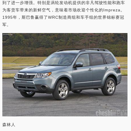
到了进一步增强。特别是涡轮发动机提供的非凡驾驶性能和跑车
为客货车带来的新鲜空气，意味着市场欢迎个性化的Impreza。
1995年，斯巴鲁赢得了WRC制造商组和车手组的世界锦标赛冠
军。
森林人