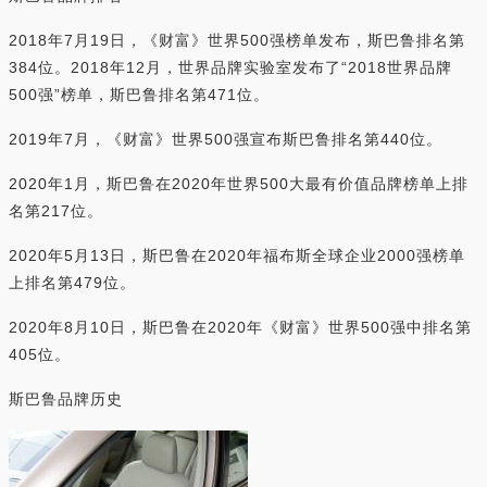
2018年7月19日，《财富》世界500强榜单发布，斯巴鲁排名第
384位。2018年12月，世界品牌实验室发布了“2018世界品牌
500强”榜单，斯巴鲁排名第471位。
2019年7月，《财富》世界500强宣布斯巴鲁排名第440位。
2020年1月，斯巴鲁在2020年世界500大最有价值品牌榜单上排
名第217位。
2020年5月13日，斯巴鲁在2020年福布斯全球企业2000强榜单
上排名第479位。
2020年8月10日，斯巴鲁在2020年《财富》世界500强中排名第
405位。
斯巴鲁品牌历史