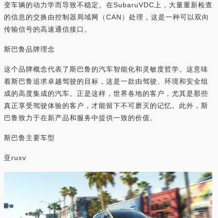
变车辆的动力学而导致不稳定。在SubaruVDC上，大量重新检查
的信息的交换由控制器局域网（CAN）处理，这是一种可以双向
传输信号的高速通信接口。
斯巴鲁品牌理念
这个品牌概念代表了斯巴鲁的汽车智能化和灵敏度哲学。这意味
着斯巴鲁追求卓越驾驶的目标，这是一款由驾驶、环境和安全组
成的高度集成的汽车。正是这样，世界各地的客户，尤其是那些
真正享受驾驶体验的客户，才能留下不可磨灭的记忆。此外，斯
巴鲁致力于在新产品和服务中提供一致的价值。
斯巴鲁主要车型
亚ruxv