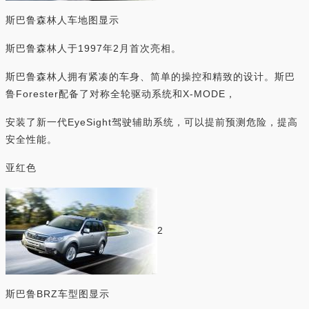
斯巴鲁森林人车地图显示
斯巴鲁森林人于1997年2月首次亮相。
斯巴鲁森林人拥有紧凑的车身、简单的操控和精致的设计。斯巴
鲁Forester配备了对称全轮驱动系统和X-MODE，
安装了新一代EyeSight驾驶辅助系统，可以提前预测危险，提高
安全性能。
亚红色
2
斯巴鲁BRZ车型图显示