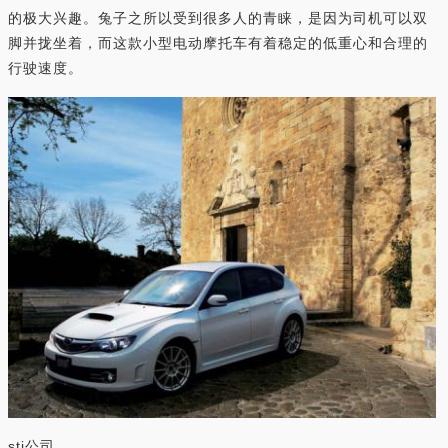
的极大兴趣。兔子之所以受到很多人的青睐，是因为司机可以双
脚并拢坐着，而这款小型电动摩托车有着稳定的低重心和合理的
行驶速度。
sti公司