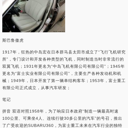
斯巴鲁傲虎
1917年，狂热的中岛宏在日本群马县太田市成立了“飞行飞机研究
所”，专门设计和开发各种类型的飞机，同时制造当时非常流行的
双翼飞机；1931年更名为“中岛飞机有限公司有限公司”；1945年
更名为“富士实业有限公司有限公司”，主要生产各种发动机和机
械；1949年，日本开发了第一辆单结构客车；1953年，富士重工
有限公司正式成立，从事汽车研发；
笔记
拼音 双语对照1958年，为了响应日本政府“制造一辆最高时速
100公里、可乘坐4人、连续行驶30多公里的汽车”的号召，推出
了广受欢迎的SUBARU360，为富士重工未来在汽车行业的独特