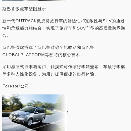
斯巴鲁傲虎车型图显示
新一代OUTPACK傲虎将旅行车的舒适性和宽敞性与SUV的通过
性和承载能力相结合，实现了旅行车和SUV车型的高质量跨界融
合。
斯巴鲁傲虎搭载了斯巴鲁对称全轮驱动和斯巴鲁
GLOBALPLATFORM等独特的核心技术，
采用感应式行李箱尾门、触摸式可伸缩行李箱盖帘、车顶行李架
等多种人性化设备，为用户提供便捷的出行体验。
Forester公司
1