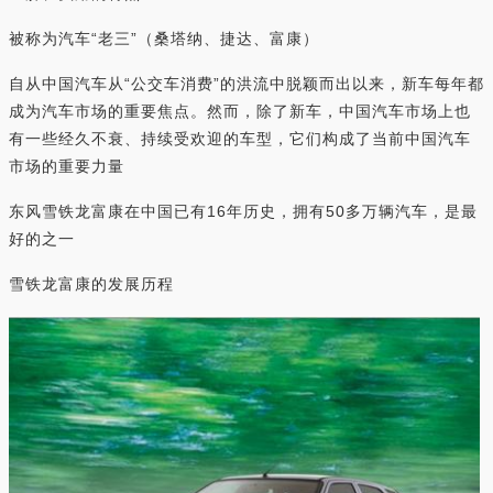
被称为汽车“老三”（桑塔纳、捷达、富康）
自从中国汽车从“公交车消费”的洪流中脱颖而出以来，新车每年都
成为汽车市场的重要焦点。然而，除了新车，中国汽车市场上也
有一些经久不衰、持续受欢迎的车型，它们构成了当前中国汽车
市场的重要力量
东风雪铁龙富康在中国已有16年历史，拥有50多万辆汽车，是最
好的之一
雪铁龙富康的发展历程