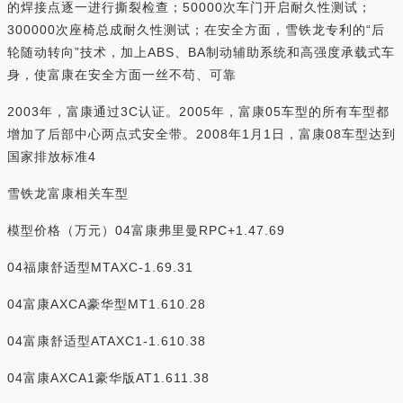
的焊接点逐一进行撕裂检查；50000次车门开启耐久性测试；
300000次座椅总成耐久性测试；在安全方面，雪铁龙专利的“后
轮随动转向”技术，加上ABS、BA制动辅助系统和高强度承载式车
身，使富康在安全方面一丝不苟、可靠
2003年，富康通过3C认证。2005年，富康05车型的所有车型都
增加了后部中心两点式安全带。2008年1月1日，富康08车型达到
国家排放标准4
雪铁龙富康相关车型
模型价格（万元）04富康弗里曼RPC+1.47.69
04福康舒适型MTAXC-1.69.31
04富康AXCA豪华型MT1.610.28
04富康舒适型ATAXC1-1.610.38
04富康AXCA1豪华版AT1.611.38