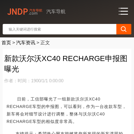
汽车导航
首页
>
汽车资讯
>
正文
新款沃尔沃XC40 RECHARGE申报图
曝光
作者：
时间：1900/1/1 0:00:00
日前，工信部曝光了一组新款沃尔沃XC40
RECHARGE车型的申报图，可以看到，作为一台改款车型，
新车将会对细节设计进行调整，整体与沃尔沃C40
RECHARGE车型的相似度非常高。
友情提示：希望热心网友能够将您所发现的新车谍照拍