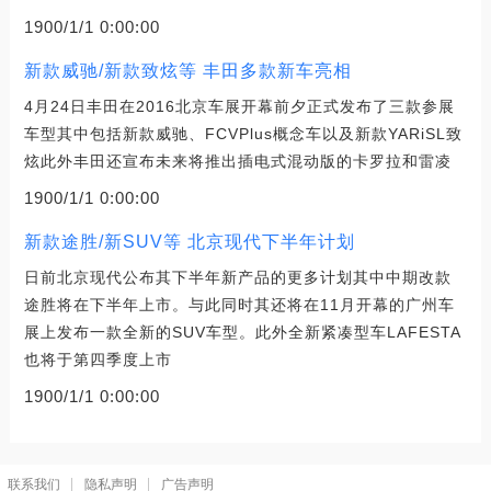
1900/1/1 0:00:00
新款威驰/新款致炫等 丰田多款新车亮相
4月24日丰田在2016北京车展开幕前夕正式发布了三款参展
车型其中包括新款威驰、FCVPlus概念车以及新款YARiSL致
炫此外丰田还宣布未来将推出插电式混动版的卡罗拉和雷凌
1900/1/1 0:00:00
新款途胜/新SUV等 北京现代下半年计划
日前北京现代公布其下半年新产品的更多计划其中中期改款
途胜将在下半年上市。与此同时其还将在11月开幕的广州车
展上发布一款全新的SUV车型。此外全新紧凑型车LAFESTA
也将于第四季度上市
1900/1/1 0:00:00
联系我们
隐私声明
广告声明