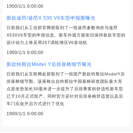
1900/1/1 0:00:00
新款途昂/途昂X 530 V6车型申报图曝光
日前我们从工信部官网获取到了一组途昂参数询价与途昂
X530V6车型的申报信息。新车外观方面依旧保持新款车型的
设计动力上将采用25T涡轮增压V6发动机
1900/1/1 0:00:00
新款特斯拉Model Y后排座椅细节曝光
日前我们从互联网处获取到了一组国产新款特斯拉ModelY后
排座椅细节图。该座椅出自特斯拉中国座椅研发团队最大亮
点是坐垫加长30毫米进一步提升了后排乘客的舒适性新车型
已于10月正式投产。同时官方还针对后排座椅舒适度以及后
车门应急开启方式进行了优化
1900/1/1 0:00:00