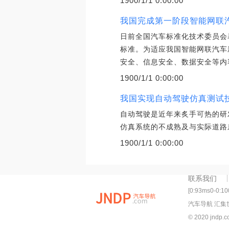
1900/1/1 0:00:00
我国完成第一阶段智能网联
日前全国汽车标准化技术委员会
标准。为适应我国智能网联汽车
安全、信息安全、数据安全等内
1900/1/1 0:00:00
我国实现自动驾驶仿真测试
自动驾驶是近年来炙手可热的研
仿真系统的不成熟及与实际道路
1900/1/1 0:00:00
联系我们
[0:93ms0-0:1
汽车导航 汇集
© 2020 jndp