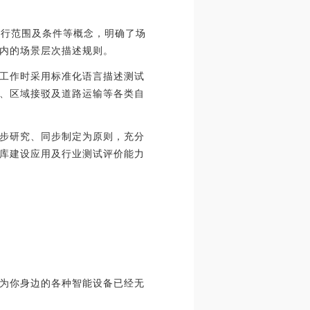
运行范围及条件等概念，明确了场
内的场景层次描述规则。
工作时采用标准化语言描述测试
、区域接驳及道路运输等各类自
步研究、同步制定为原则，充分
库建设应用及行业测试评价能力
为你身边的各种智能设备已经无