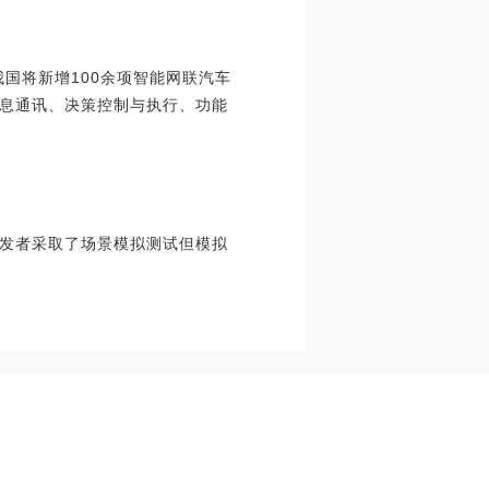
国将新增100余项智能网联汽车
息通讯、决策控制与执行、功能
发者采取了场景模拟测试但模拟