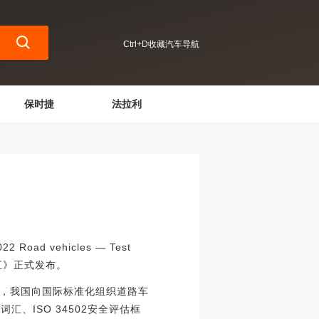
Ctrl+D收藏汽车导航
保时捷
法拉利
 vehicles — Test
景 词汇》正式发布。
，我国向国际标准化组织道路车
、ISO 34502安全评估框