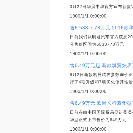
3月22日华晨中华官方宣布新款
1900/1/1 0:00:00
售6.538-7.78万元 201
日前我们从明君汽车官方获悉2
分售价区间为6538778万元
1900/1/1 0:00:00
售6.49万元起 新款凯翼炫
8月2日新款凯翼炫界参数询价正
行了4项升级和7项优化使其性
1900/1/1 0:00:00
售6.49万元 欧尚长行豪华
日前在由中国国际贸易促进委员
华型正式上市售价为649万元
1900/1/1 0:00:00