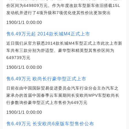
价区间为649809万元。作为年度改款车型新车依旧搭载15L
发动机并进行了4项升级和7项优化使其性价比更加突出
1900/1/1 0:00:00
售6.49万元起 2014款长城M4正式上市
近日我们从官方获悉2014款长城M4车型正式上市此次上市新
车共有三款分别为舒适型、豪华型和精英型其售价区间为
649739万元
1900/1/1 0:00:00
售6.49万元 欧尚长行豪华型正式上市
日前在由中国国际贸易促进委员会汽车行业分会主办汽车之
家承办的首届中国春季云车展期间长安欧尚MPV车型欧尚长
行参数询价豪华型正式上市售价为649万元
1900/1/1 0:00:00
售6.49万元 长安欧尚6座版车型售价公布