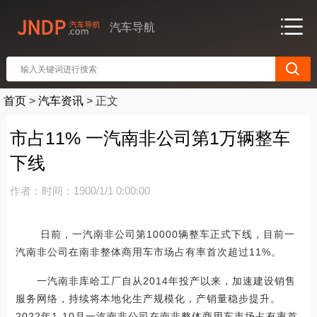
汽车导航
首页
>
汽车资讯
>
正文
市占11% 一汽南非公司第1万辆整车
下线
作者：
时间：1900/1/1 0:00:00
日前，一汽南非公司第10000辆整车正式下线，目前一
汽南非公司在南非整体商用车市场占有率首次超过11%。
一汽南非库哈工厂自从2014年投产以来，加速建设销售
服务网络，持续将本地化生产规模化，产销量稳步提升。
2022年1-10月一汽南非公司在南非整体商用车市场占有率首