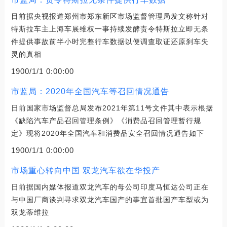
目前据央视报道郑州市郑东新区市场监督管理局发文称针对
特斯拉车主上海车展维权一事持续发酵责令特斯拉立即无条
件提供事故前半小时完整行车数据以便调查取证还原刹车失
灵的真相
1900/1/1 0:00:00
市监局：2020年全国汽车等召回情况通告
日前国家市场监督总局发布2021年第11号文件其中表示根据
《缺陷汽车产品召回管理条例》《消费品召回管理暂行规
定》现将2020年全国汽车和消费品安全召回情况通告如下
1900/1/1 0:00:00
市场重心转向中国 双龙汽车欲在华投产
日前据国内媒体报道双龙汽车的母公司印度马恒达公司正在
与中国厂商谈判寻求双龙汽车国产的事宜首批国产车型或为
双龙蒂维拉