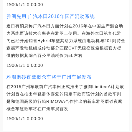
1900/1/1 0:00:00
雅阁先用 广汽本田2016年国产混动系统
近日有消息称广汽本田方面计划在2016年在中国生产混合动
力系统而该技术会率先在雅阁上使用。在海外本田第九代雅
阁已经开始销售Hybrid车型其动力系统由电动机与20L阿特金
森循环发动机组成传动部分匹配CVT无级变速箱根据官方提
供的数据其综合百公里油耗仅为5L左右
1900/1/1 0:00:00
雅阁磨砂夜鹰概念车将于广州车展发布
在2015广州车展前广汽本田正式推出了雅阁LimitedA计划该
计划旨在推出年轻群体喜爱的限定车款而该计划的首款车则
是和德国高级旅行箱RIMOWA合作推出的新车雅阁磨砂夜鹰
概念车这款车将在广州车展首发
1900/1/1 0:00:00