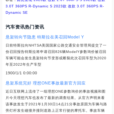
3.0T 360PS R-Dynamic S
2023款 改款 3.0T 360PS R-
Dynamic SE
汽车资讯热门资讯
悬架转向节隐患 特斯拉在美召回Model Y
日前特斯拉向NHTSA美国国家公路交通安全管理局提交了一
份召回报告特斯拉将申请召回826辆ModelY参数询价被召回
车辆可能会发生悬架转向节变形或断裂此次召回车型为2020
年至2022年生产车型
1900/1/1 0:00:00
悬架系统完好 理想ONE事故最新官方回应
近日互联网上流传了一组理想ONE参数询价的事故视频和图
片今天理想汽车也发布了最新的调查结果。从官方声明来看
该事故发生于2021年1月30日14点21分事故原因为车辆与路
旁灯杆发生碰撞并撞到道路上正常行驶的摩托车。事故车辆