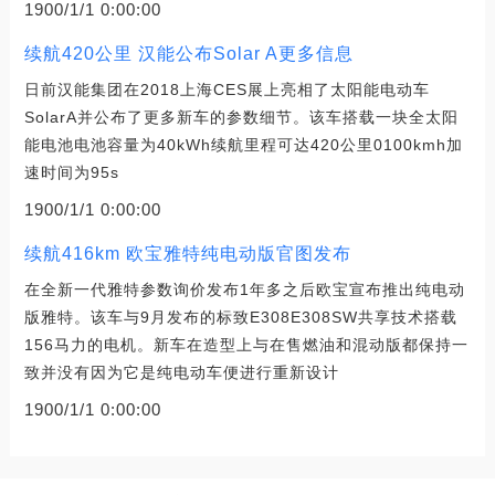
1900/1/1 0:00:00
续航420公里 汉能公布Solar A更多信息
日前汉能集团在2018上海CES展上亮相了太阳能电动车
SolarA并公布了更多新车的参数细节。该车搭载一块全太阳
能电池电池容量为40kWh续航里程可达420公里0100kmh加
速时间为95s
1900/1/1 0:00:00
续航416km 欧宝雅特纯电动版官图发布
在全新一代雅特参数询价发布1年多之后欧宝宣布推出纯电动
版雅特。该车与9月发布的标致E308E308SW共享技术搭载
156马力的电机。新车在造型上与在售燃油和混动版都保持一
致并没有因为它是纯电动车便进行重新设计
1900/1/1 0:00:00