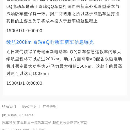
eQ电动车是基于奇瑞QQ车型打造而来新车外观造型基本与
汽油版车型保持一致。据厂商透露之所以基于成熟车型打造
其目的主要是为了将成本投入于新车续航里程上
1900/1/1 0:00:00
续航200km 奇瑞eQ电动车新车信息曝光
近日我们获得了奇瑞全新电动车eQ的新车信息这款车的最大
续航里程将可以超过200km。动力方面奇瑞eQ配备永磁电动
机其额定最大功率为57马力最大扭矩150Nm。这款车的最高
时速可以达到100kmh
1900/1/1 0:00:00
联系我们
隐私声明
广告声明
[0:143ms0-1:344ms
汽车导航 汇集世界一流汽车网站 我们只收录正宗的官网