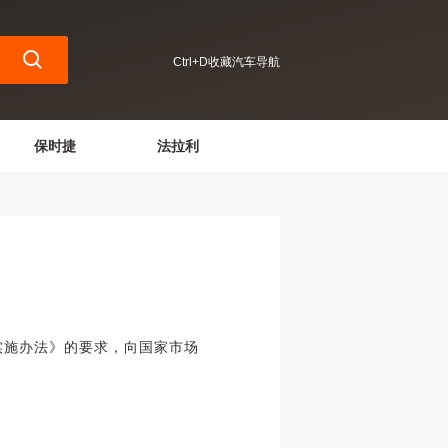
Ctrl+D收藏汽车导航
保时捷
法拉利
施办法》的要求，向国家市场