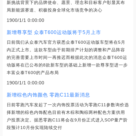
新挑战背景下的品牌使命、愿景、理念和目标客户彰显其布
局新能源赛道、积极投身全球化市场竞争的决心
1900/1/1 0:00:00
新增尊享型 众泰T600运动版将于5月上市
日前我们从众泰汽车官方获悉众泰T600运动版车型将在5月
内正式上市。这款车型由于前期排产计划的调整和产品阵容
的完善需要上市时间一再推迟而根据此次的消息众泰T600运
动版将在已公布的8款新车型的基础上新增一款尊享型进一步
丰富众泰T600的产品布局
1900/1/1 0:00:00
新增棕色内饰颜色 零跑C11最新消息
日前零跑汽车发起了一次内饰投票活动为零跑C11参数询价选
择新增的棕色内饰配色目前有木棕和陶棕两种配色方案供用
户投票决定。据悉零跑C11将会在9月份正式进入SOP量产阶
段预计10月份实现陆续交付