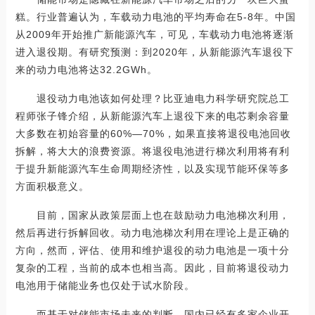
糕。行业普遍认为，车载动力电池的平均寿命在5-8年。中国
从2009年开始推广新能源汽车，可见，车载动力电池将逐渐
进入退役期。有研究预测：到2020年，从新能源汽车退役下
来的动力电池将达32.2GWh。
退役动力电池该如何处理？比亚迪电力科学研究院总工
程师张子锋介绍，从新能源汽车上退役下来的电芯剩余容量
大多数在初始容量的60%—70%，如果直接将退役电池回收
拆解，将大大的浪费资源。将退役电池进行梯次利用将有利
于提升新能源汽车生命周期经济性，以及实现节能环保等多
方面积极意义。
目前，国家从政策层面上也在鼓励动力电池梯次利用，
然后再进行拆解回收。动力电池梯次利用在理论上是正确的
方向，然而，评估、使用和维护退役的动力电池是一项十分
复杂的工程，当前的成本也相当高。因此，目前将退役动力
电池用于储能业务也仅处于试水阶段。
而基于对储能市场未来的判断，国内已经有多家企业开