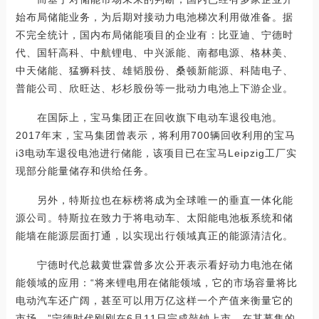
始布局储能业务，为后期对接动力电池梯次利用做准备。据
不完全统计，国内布局储能项目的企业有：比亚迪、宁德时
代、国轩高科、中航锂电、中兴派能、南都电源、格林美、
中天储能、猛狮科技、雄韬股份、桑顿新能源、科陆电子、
普能公司、欣旺达、杉杉股份等一批动力电池上下游企业。
在国际上，宝马集团正在回收旗下电动车退役电池。
2017年末，宝马集团曾表示，将利用700辆回收利用的宝马
i3电动车退役电池进行储能，该项目已在宝马Leipzig工厂实
现部分能量储存和供给任务。
另外，特斯拉也在标榜将成为全球唯一的垂直一体化能
源公司。特斯拉在致力于将电动车、太阳能电池板系统和储
能墙在能源层面打通，以实现出行领域真正的能源清洁化。
宁德时代总裁黄世霖曾多次公开表示看好动力电池在储
能领域的应用：“将来锂电用在储能领域，它的市场容量将比
电动汽车还广阔，甚至可以用万亿这样一个产值来衡量它的
市场。”宁德时代刚刚在6月11日完成敲钟上市，在其募集的