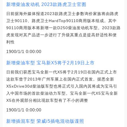
新增柴油发动机 2023款路虎卫士官图
日前据海外媒体报道2023款路虎卫士参数询价家族将由路虎
卫士90110、路虎卫士HardTop90110商用版本组成。其中
90110商用版本将新增一款D250柴油发动机车型。2023款路
虎发现对其产品进一步进行了升级其重点是提高舒适性和便
利性
1900/1/1 0:00:00
新增柴油车型 宝马新X5将于2月19日上市
日前我们获悉宝马全新一代X5将于2月19日在国内正式上市
这款车曾于2013年广州车展上在国内正式首发。据悉全新
X5xDrive30d柴油版车型也将正式引入国内其将成为宝马引
入中国市场的首款柴油动力车型。宝马全新一代X5宝马全新
X5在外观部分相比现款车型有了不小的调整
1900/1/1 0:00:00
新增插混车型 荣威i5插电混动版谍照