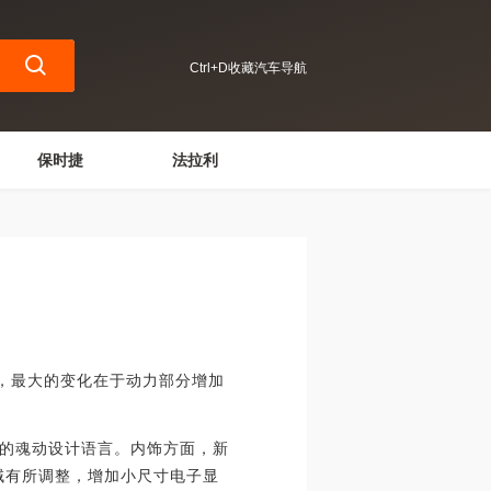
Ctrl+D收藏汽车导航
保时捷
法拉利
，最大的变化在于动力部分增加
的魂动设计语言。内饰方面，新
域有所调整，增加小尺寸电子显