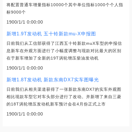
将配置普通车增量指标10000个其中单位指标1000个个人指
标9000个
1900/1/1 0:00:00
新增1.9T发动机 五十铃新款mu-X申报图
日前我们从工信部获得了江西五十铃新款muX车型的申报信
息新车在外观方面进行了小幅度调整与现款对比最大的区别
在于新车增加了全新的19T涡轮增压柴油发动机
1900/1/1 0:00:00
新增1.8T发动机 新款东南DX7实车图曝光
日前我们从相关渠道获得了一张新款东南DX7的实车外观图
相比现款车型它对车头部分进行了改动。并新增了来自三菱
的18T涡轮增压发动机新车预计会在4月份正式上市
1900/1/1 0:00:00