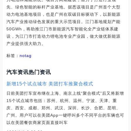
先、绿色智能的标杆产业基地。据悉该项目是广州首个大型
动力电池基地项目，也是广州在双碳目标驱动下，以新能源
汽车产业推动绿色发展的重大示范项目。江门基地规划产能
50GWh，将助推江门市新能源汽车智能化全产业链体系建
设，为江门市打造动力锂电池专业产业园，做大做优新能源
产业提供强大助力。
标签：
notag
汽车资讯热门资讯
新增15个试点城市 美团打车推聚合模式
日前美团打车宣布继在上海、南京上线“聚合模式”后又将新增
15个试点城市包括：苏州、杭州、温州、宁波、天津、重
庆、西安、成都、郑州、武汉、深圳、长沙、合肥、昆明、
广州。用户可以在美团App一键呼叫多个不同平台的车辆也可
以在美团餐饮商家页面直接叫车