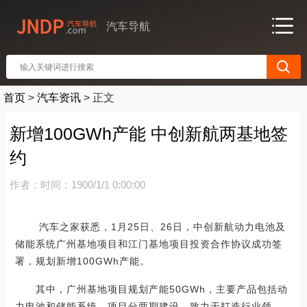
汽车导航
首页
>
汽车资讯
>
正文
新增100GWh产能 中创新航两基地签
约
作者：
时间：1900/1/1 0:00:00
汽车之家获悉，1月25日、26日，中创新航动力电池及
储能系统广州基地项目和江门基地项目投资合作协议成功签
署，规划新增100GWh产能。
其中，广州基地项目规划产能50GWh，主要产品包括动
力电池和储能系统。项目分两期建设，致力于打造行业领