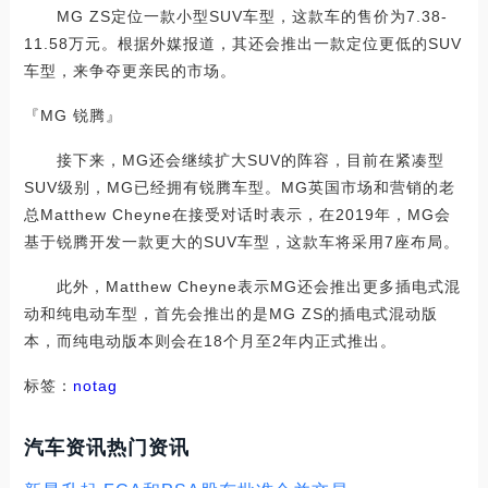
MG ZS定位一款小型SUV车型，这款车的售价为7.38-
11.58万元。根据外媒报道，其还会推出一款定位更低的SUV
车型，来争夺更亲民的市场。
『MG 锐腾』
接下来，MG还会继续扩大SUV的阵容，目前在紧凑型
SUV级别，MG已经拥有锐腾车型。MG英国市场和营销的老
总Matthew Cheyne在接受对话时表示，在2019年，MG会
基于锐腾开发一款更大的SUV车型，这款车将采用7座布局。
此外，Matthew Cheyne表示MG还会推出更多插电式混
动和纯电动车型，首先会推出的是MG ZS的插电式混动版
本，而纯电动版本则会在18个月至2年内正式推出。
标签：
notag
汽车资讯热门资讯