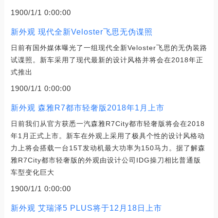
1900/1/1 0:00:00
新外观 现代全新Veloster飞思无伪谍照
日前有国外媒体曝光了一组现代全新Veloster飞思的无伪装路
试谍照。新车采用了现代最新的设计风格并将会在2018年正
式推出
1900/1/1 0:00:00
新外观 森雅R7都市轻奢版2018年1月上市
日前我们从官方获悉一汽森雅R7City都市轻奢版将会在2018
年1月正式上市。新车在外观上采用了极具个性的设计风格动
力上将会搭载一台15T发动机最大功率为150马力。据了解森
雅R7City都市轻奢版的外观由设计公司IDG操刀相比普通版
车型变化巨大
1900/1/1 0:00:00
新外观 艾瑞泽5 PLUS将于12月18日上市