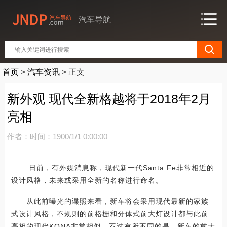
汽车导航
首页
>
汽车资讯
>
正文
新外观 现代全新格越将于2018年2月
亮相
作者：
时间：1900/1/1 0:00:00
日前，有外媒消息称，现代新一代Santa Fe非常相近的
设计风格，未来或采用全新的名称进行命名。
从此前曝光的谍照来看，新车将会采用现代最新的家族
式设计风格，不规则的前格栅和分体式前大灯设计都与此前
亮相的现代KONA非常相似，不过有所不同的是，新车的前大