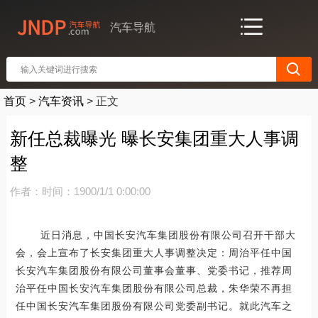
汽车导航
首页
>
汽车资讯
>
正文
新任总裁曝光 曝长安集团重大人事调
整
作者：
时间：1900/1/1 0:00:00
近日消息，中国长安汽车集团股份有限公司召开干部大
会，会上宣布了长安集团重大人事调整决定：周治平任中国
长安汽车集团股份有限公司董事会董事、党委书记，推荐周
治平任中国长安汽车集团股份有限公司总裁，朱华荣不再担
任中国长安汽车集团股份有限公司党委副书记。就此汽车之