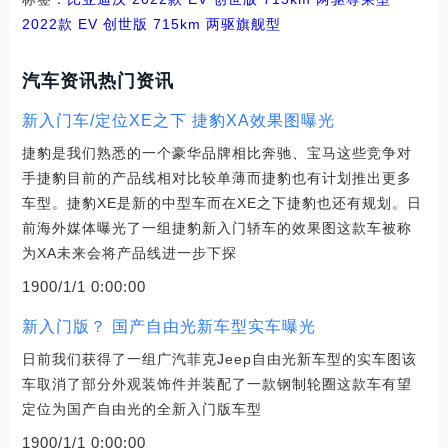
2022款 EV 创世版 715km 两驱旗舰型
汽车资讯热门资讯
新入门车/定位XE之下 捷豹XA效果图曝光
捷豹是我们熟悉的一个豪华品牌相比奔驰、宝马这些竞争对
手捷豹目前的产品线相对比较单薄而捷豹也有计划推出更多
车型。捷豹XE是新的中型车而在XE之下捷豹也还有规划。日
前海外媒体曝光了一组捷豹新入门轿车的效果图这款车被称
为XA未来会将产品线进一步下探
1900/1/1 0:00:00
新入门版？ 国产自由光新车型实车曝光
日前我们获得了一组广汽菲克Jeep自由光新车型的实车图该
车取消了部分外观装饰件并装配了一款钢制轮圈这款车有望
定位为国产自由光的全新入门版车型
1900/1/1 0:00:00