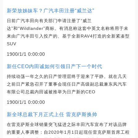
新荣放姊妹车？广汽丰田注册“威兰达”
日前广汽丰田向有关部门申请注册了“威兰
达”和“Wildlander”商标。有消息称这套中英文名称将用于未
来由广汽丰田引入投产的、基于全新RAV4打造的全新紧凑型
SUV
1900/1/1 0:00:00
新任CEO内田诚如何引领日产下一个时代
持续动荡一年之久的日产管理层终于迎来了平静。就在几天
之前日产紧急召开了董事会现任日产高级副总裁兼东风汽车
有限公司总裁内田诚被推举为日产新的CEO
1900/1/1 0:00:00
新全球总裁下月正式上任 雷克萨斯换帅
在雷克萨斯全球销量突飞猛进之际丰田汽车宣布了对该品牌
的重要人事调整：自2020年1月1日起现任雷克萨斯首席工程