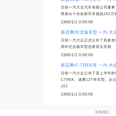
日前一汽大众汽车有限公司董事
将推出十余款新车并挑战182万
1900/1/1 0:00:00
新迈腾/纪念版车型 一汽-大
日前一汽大众正式公布了其参加
周年纪念版车型也将首次亮相
1900/1/1 0:00:00
新迈腾/C-TREK等 一汽-
日前一汽大众公布了其上半年的
CTREK、速腾12T等车型。从
101
1900/1/1 0:00:00
联系我们