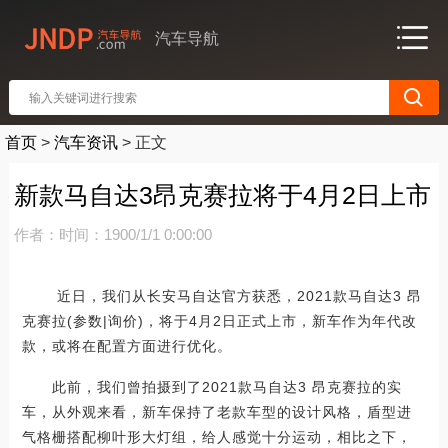
汽车导航
首页
>
汽车资讯
>
正文
新款马自达3昂克赛拉将于4月2日上市
作者：
时间：1900/1/1 0:00:00
近日，我们从长安马自达官方获悉，2021款马自达3 昂
克赛拉(参数|询价)，将于4月2日正式上市，新车作为年代改
款，或将在配置方面进行优化。
此前，我们曾拍摄到了2021款马自达3 昂克赛拉的实
车，从外观来看，新车保持了老款车型的设计风格，盾型进
气格栅搭配柳叶形大灯组，给人感觉十分运动，相比之下，